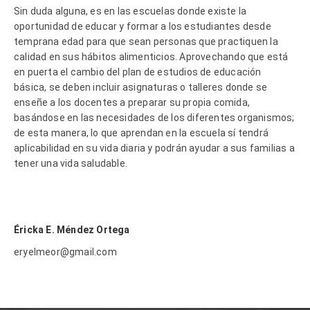
Sin duda alguna, es en las escuelas donde existe la
oportunidad de educar y formar a los estudiantes desde
temprana edad para que sean personas que practiquen la
calidad en sus hábitos alimenticios. Aprovechando que está
en puerta el cambio del plan de estudios de educación
básica, se deben incluir asignaturas o talleres donde se
enseñe a los docentes a preparar su propia comida,
basándose en las necesidades de los diferentes organismos;
de esta manera, lo que aprendan en la escuela sí tendrá
aplicabilidad en su vida diaria y podrán ayudar a sus familias a
tener una vida saludable.
Éricka E. Méndez Ortega
eryelmeor@gmail.com