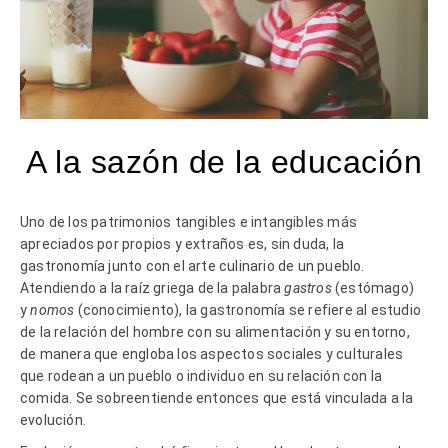
A la sazón de la educación
Uno de los patrimonios tangibles e intangibles más
apreciados por propios y extraños es, sin duda, la
gastronomía junto con el arte culinario de un pueblo.
Atendiendo a la raíz griega de la palabra
gastros
(estómago)
y
nomos
(conocimiento), la gastronomía se refiere al estudio
de la relación del hombre con su alimentación y su entorno,
de manera que engloba los aspectos sociales y culturales
que rodean a un pueblo o individuo en su relación con la
comida. Se sobreentiende entonces que está vinculada a la
evolución.