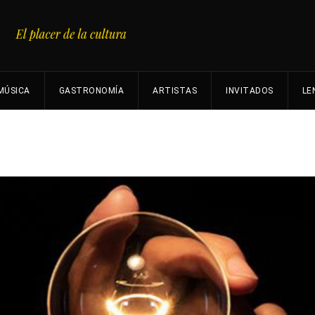
MÚSICA
GASTRONOMÍA
ARTISTAS
INVITADOS
LE