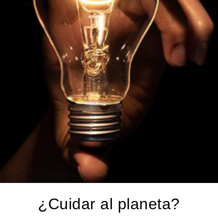
¿Cuidar al planeta?