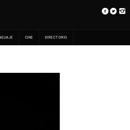
NGUAJE
CINE
DIRECTORIO