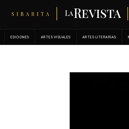
EDICIONES
ARTES VISUALES
ARTES LITERARIAS