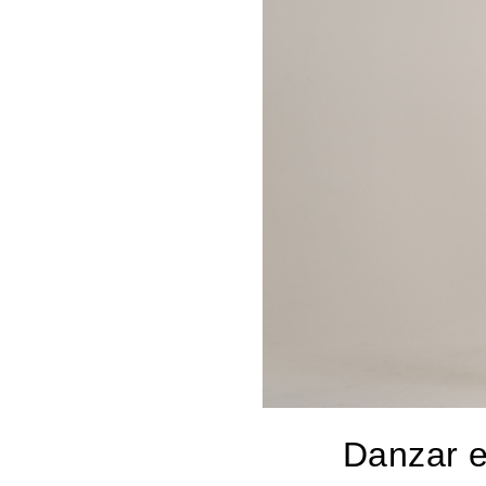
Danzar e