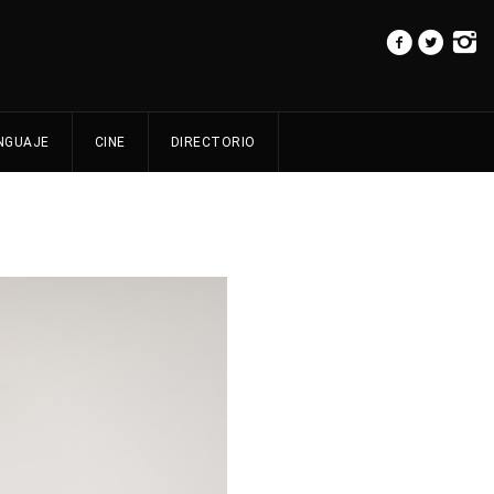
NGUAJE
CINE
DIRECTORIO