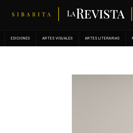
EDICIONES
ARTES VISUALES
ARTES LITERARIAS