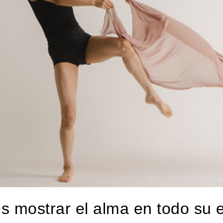
s mostrar el alma en todo su 