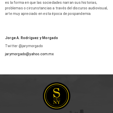
es la forma en que las sociedades narran sus historias,
problemas o circunstancias a través del discurso audiovisual,
arte muy apreciado en esta época de pospandemia.
Jorge A. Rodríguez y Morgado
Twitter @jarymorgado
jarymorgado@yahoo.com.mx