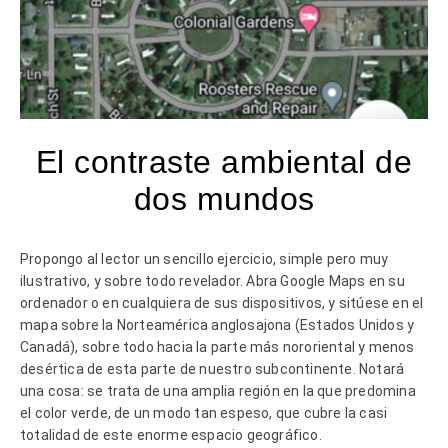
El contraste ambiental de
dos mundos
Propongo al lector un sencillo ejercicio, simple pero muy
ilustrativo, y sobre todo revelador. Abra Google Maps en su
ordenador o en cualquiera de sus dispositivos, y sitúese en el
mapa sobre la Norteamérica anglosajona (Estados Unidos y
Canadá), sobre todo hacia la parte más nororiental y menos
desértica de esta parte de nuestro subcontinente. Notará
una cosa: se trata de una amplia región en la que predomina
el color verde, de un modo tan espeso, que cubre la casi
totalidad de este enorme espacio geográfico.