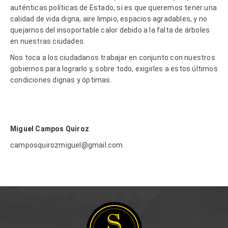
auténticas políticas de Estado, si es que queremos tener una
calidad de vida digna, aire limpio, espacios agradables, y no
quejarnos del insoportable calor debido a la falta de árboles
en nuestras ciudades.
Nos toca a los ciudadanos trabajar en conjunto con nuestros
gobiernos para lograrlo y, sobre todo, exigirles a estos últimos
condiciones dignas y óptimas.
Miguel Campos Quiroz
camposquirozmiguel@gmail.com