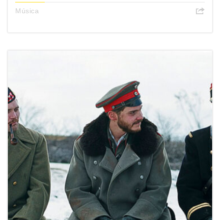
Música