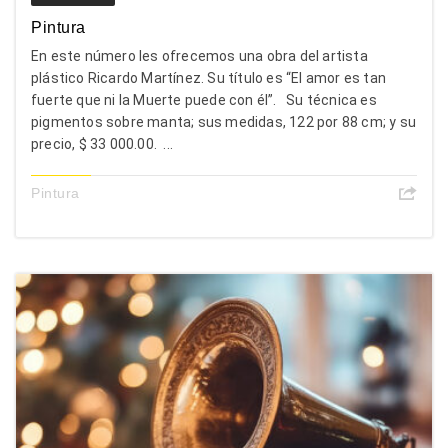
Pintura
En este número les ofrecemos una obra del artista
plástico Ricardo Martínez. Su título es “El amor es tan
fuerte que ni la Muerte puede con él”. Su técnica es
pigmentos sobre manta; sus medidas, 122 por 88 cm; y su
precio, $ 33 000.00. ...
Pintura