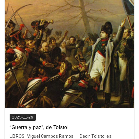
2025-11-29
“Guerra y paz”, de Tolstoi
LIBROS Miguel Campos Ramos Decir Tolstoi es