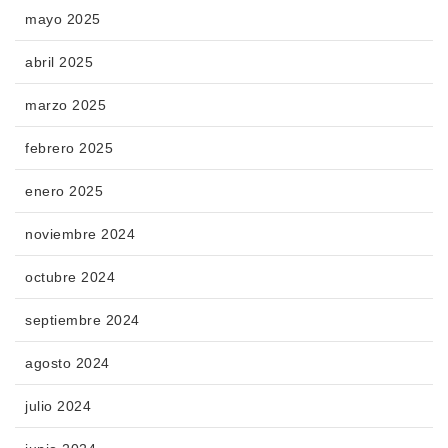
mayo 2025
abril 2025
marzo 2025
febrero 2025
enero 2025
noviembre 2024
octubre 2024
septiembre 2024
agosto 2024
julio 2024