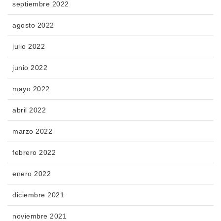
septiembre 2022
agosto 2022
julio 2022
junio 2022
mayo 2022
abril 2022
marzo 2022
febrero 2022
enero 2022
diciembre 2021
noviembre 2021