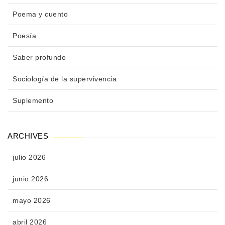
Poema y cuento
Poesía
Saber profundo
Sociología de la supervivencia
Suplemento
ARCHIVES
julio 2026
junio 2026
mayo 2026
abril 2026