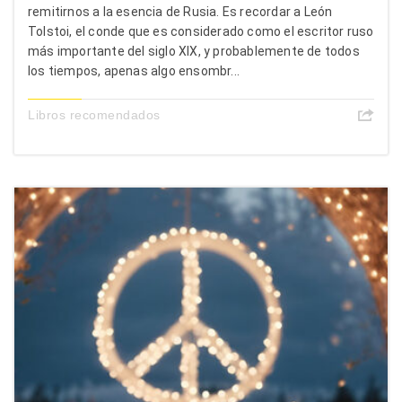
remitirnos a la esencia de Rusia. Es recordar a León
Tolstoi, el conde que es considerado como el escritor ruso
más importante del siglo XIX, y probablemente de todos
los tiempos, apenas algo ensombr...
Libros recomendados