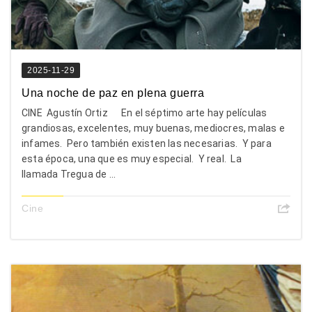
2025-11-29
Una noche de paz en plena guerra
CINE Agustín Ortiz En el séptimo arte hay películas
grandiosas, excelentes, muy buenas, mediocres, malas e
infames. Pero también existen las necesarias. Y para
esta época, una que es muy especial. Y real. La
llamada Tregua de ...
Cine