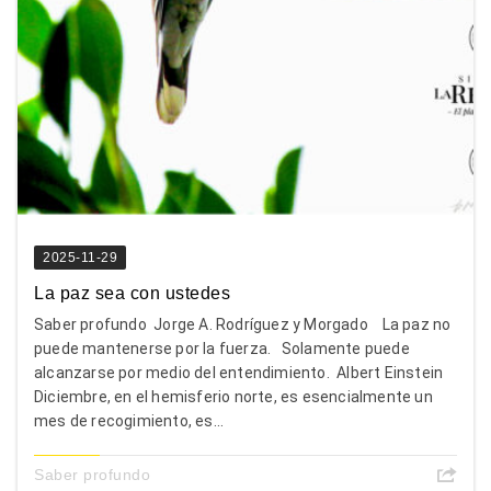
2025-11-29
La paz sea con ustedes
Saber profundo Jorge A. Rodríguez y Morgado La paz no
puede mantenerse por la fuerza. Solamente puede
alcanzarse por medio del entendimiento. Albert Einstein
Diciembre, en el hemisferio norte, es esencialmente un
mes de recogimiento, es...
Saber profundo