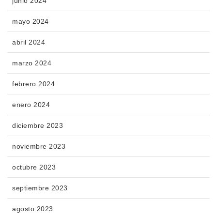
junio 2024
mayo 2024
abril 2024
marzo 2024
febrero 2024
enero 2024
diciembre 2023
noviembre 2023
octubre 2023
septiembre 2023
agosto 2023