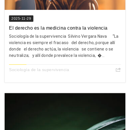
2025-11-29
El derecho es la medicina contra la violencia
Sociología de la supervivencia Silvino Vergara Nava “La
violencia es siempre el fracaso del derecho, porque allí
donde el derecho actúa, la violencia se contiene o se
neutraliza; y allí donde prevalece la violencia, �...
Sociología de la supervivencia