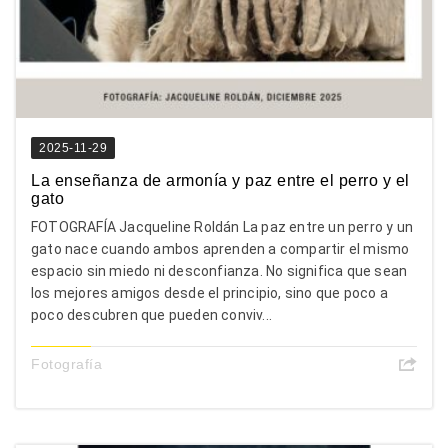
2025-11-29
La enseñanza de armonía y paz entre el perro y el
gato
FOTOGRAFÍA Jacqueline Roldán La paz entre un perro y un
gato nace cuando ambos aprenden a compartir el mismo
espacio sin miedo ni desconfianza. No significa que sean
los mejores amigos desde el principio, sino que poco a
poco descubren que pueden conviv...
Fotografía