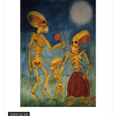
2025-11-29