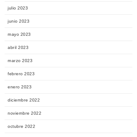
julio 2023
junio 2023
mayo 2023
abril 2023
marzo 2023
febrero 2023
enero 2023
diciembre 2022
noviembre 2022
octubre 2022