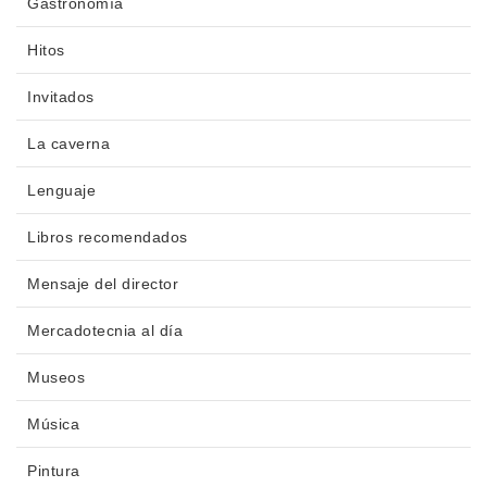
Gastronomía
Hitos
Invitados
La caverna
Lenguaje
Libros recomendados
Mensaje del director
Mercadotecnia al día
Museos
Música
Pintura