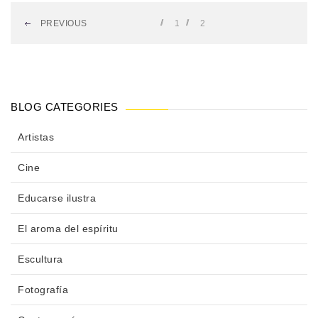
PREVIOUS
1
2
BLOG CATEGORIES
Artistas
Cine
Educarse ilustra
El aroma del espíritu
Escultura
Fotografía