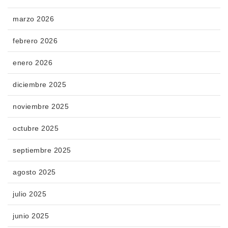
marzo 2026
febrero 2026
enero 2026
diciembre 2025
noviembre 2025
octubre 2025
septiembre 2025
agosto 2025
julio 2025
junio 2025