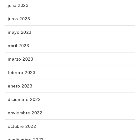
julio 2023
junio 2023
mayo 2023
abril 2023
marzo 2023
febrero 2023
enero 2023
diciembre 2022
noviembre 2022
octubre 2022
septiembre 2022