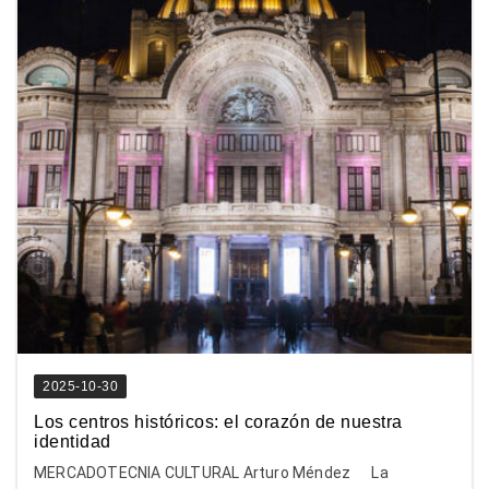
2025-10-30
Los centros históricos: el corazón de nuestra
identidad
MERCADOTECNIA CULTURAL Arturo Méndez La