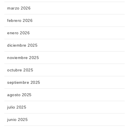
marzo 2026
febrero 2026
enero 2026
diciembre 2025
noviembre 2025
octubre 2025
septiembre 2025
agosto 2025
julio 2025
junio 2025