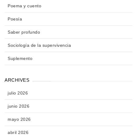
Poema y cuento
Poesía
Saber profundo
Sociología de la supervivencia
Suplemento
ARCHIVES
julio 2026
junio 2026
mayo 2026
abril 2026