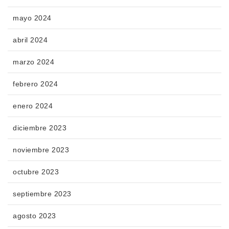
mayo 2024
abril 2024
marzo 2024
febrero 2024
enero 2024
diciembre 2023
noviembre 2023
octubre 2023
septiembre 2023
agosto 2023