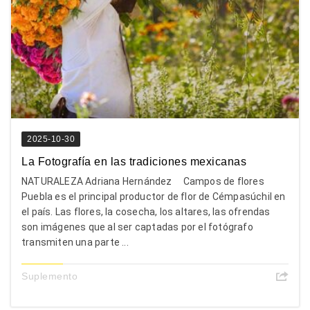
2025-10-30
La Fotografía en las tradiciones mexicanas
NATURALEZA Adriana Hernández Campos de flores
Puebla es el principal productor de flor de Cémpasúchil en
el país. Las flores, la cosecha, los altares, las ofrendas
son imágenes que al ser captadas por el fotógrafo
transmiten una parte ...
Suplemento