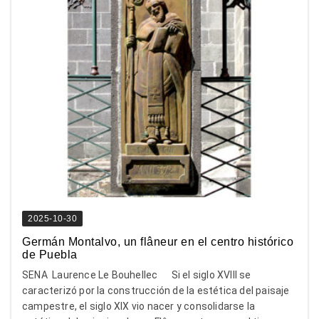
2025-10-30
Germán Montalvo, un flâneur en el centro histórico
de Puebla
SENA Laurence Le Bouhellec Si el siglo XVIII se
caracterizó por la construcción de la estética del paisaje
campestre, el siglo XIX vio nacer y consolidarse la