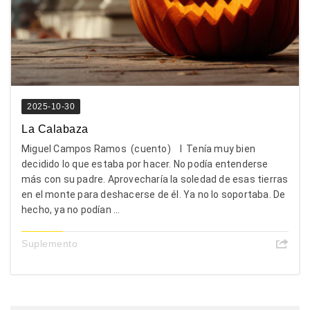
2025-10-30
La Calabaza
Miguel Campos Ramos (cuento) I Tenía muy bien
decidido lo que estaba por hacer. No podía entenderse
más con su padre. Aprovecharía la soledad de esas tierras
en el monte para deshacerse de él. Ya no lo soportaba. De
hecho, ya no podían ...
Suplemento