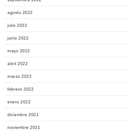
agosto 2022
julio 2022
junio 2022
mayo 2022
abril 2022
marzo 2022
febrero 2022
enero 2022
diciembre 2021
noviembre 2021