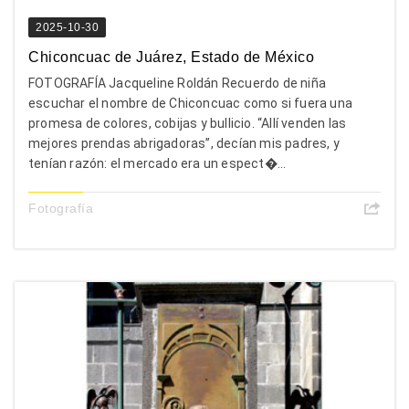
2025-10-30
Chiconcuac de Juárez, Estado de México
FOTOGRAFÍA Jacqueline Roldán Recuerdo de niña
escuchar el nombre de Chiconcuac como si fuera una
promesa de colores, cobijas y bullicio. “Allí venden las
mejores prendas abrigadoras”, decían mis padres, y
tenían razón: el mercado era un espect�...
Fotografía