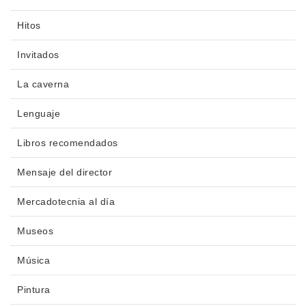
Hitos
Invitados
La caverna
Lenguaje
Libros recomendados
Mensaje del director
Mercadotecnia al día
Museos
Música
Pintura