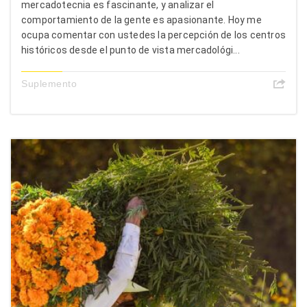
mercadotecnia es fascinante, y analizar el
comportamiento de la gente es apasionante. Hoy me
ocupa comentar con ustedes la percepción de los centros
históricos desde el punto de vista mercadológi...
Suplemento