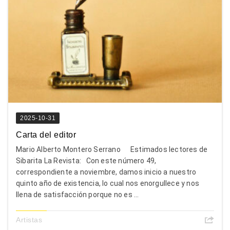
2025-10-31
Carta del editor
Mario Alberto Montero Serrano Estimados lectores de
Sibarita La Revista: Con este número 49,
correspondiente a noviembre, damos inicio a nuestro
quinto año de existencia, lo cual nos enorgullece y nos
llena de satisfacción porque no es ...
Artistas