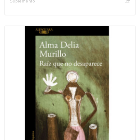
Suplemento