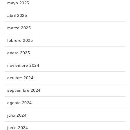
mayo 2025
abril 2025
marzo 2025
febrero 2025
enero 2025
noviembre 2024
octubre 2024
septiembre 2024
agosto 2024
julio 2024
junio 2024