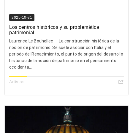
2025-10-31
Los centros históricos y su problemática
patrimonial
Laurence Le Bouhellec La construcción histórica de la
noción de patrimonio Se suele asociar con Italia y el
periodo del Renacimiento, el punto de origen del desarrollo
histórico de la noción de patrimonio en el pensamiento
occidenta...
Artistas