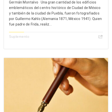
Germán Montalvo Una gran cantidad de los edificios
emblemáticos del centro histórico de Ciudad de México
y también de la ciudad de Puebla, fueron fotografiados
por Guillermo Kahlo (Alemania 1871, México 1941). Quien
fue padre de Frida, realiz...
Suplemento