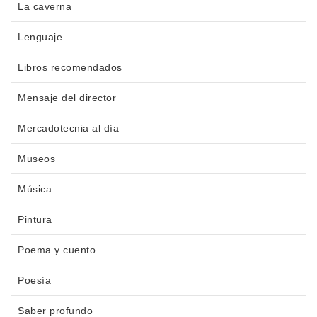
La caverna
Lenguaje
Libros recomendados
Mensaje del director
Mercadotecnia al día
Museos
Música
Pintura
Poema y cuento
Poesía
Saber profundo