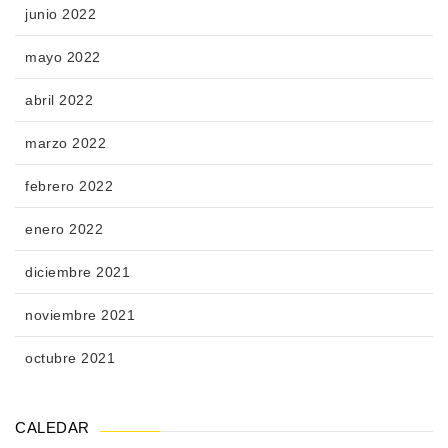
junio 2022
mayo 2022
abril 2022
marzo 2022
febrero 2022
enero 2022
diciembre 2021
noviembre 2021
octubre 2021
CALEDAR