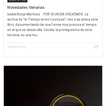
Novedades literarias
Isabel Borja Martínez POR SI UN DÍA VOLVEMOS La
autora de “el Tiempo entre Costuras”, nos trae ahora este
libro, documentando de una forma muy precisa el tiempo
en el que se desarrolla. Cecilia, la protagonista de esta
historia, es una mu...
Suplemento