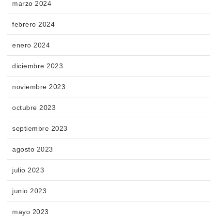
marzo 2024
febrero 2024
enero 2024
diciembre 2023
noviembre 2023
octubre 2023
septiembre 2023
agosto 2023
julio 2023
junio 2023
mayo 2023