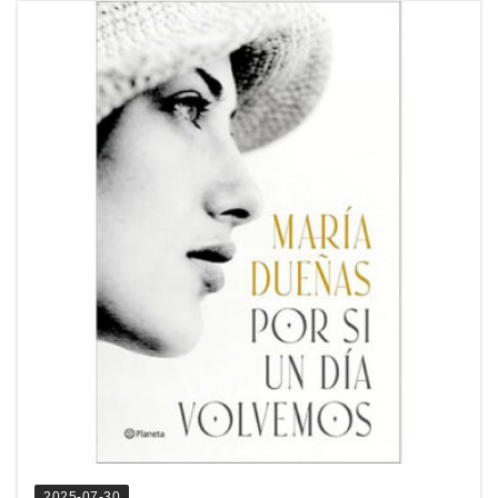
2025-07-30