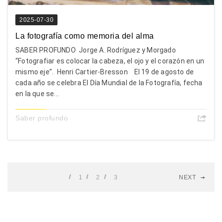
2025-07-30
La fotografía como memoria del alma
SABER PROFUNDO Jorge A. Rodríguez y Morgado
“Fotografiar es colocar la cabeza, el ojo y el corazón en un
mismo eje”. Henri Cartier-Bresson El 19 de agosto de
cada año se celebra El Día Mundial de la Fotografía, fecha
en la que se...
Saber profundo
1
2
3
NEXT