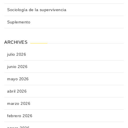
Sociología de la supervivencia
Suplemento
ARCHIVES
julio 2026
junio 2026
mayo 2026
abril 2026
marzo 2026
febrero 2026
enero 2026