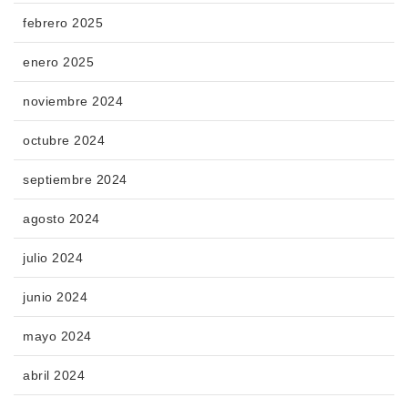
febrero 2025
enero 2025
noviembre 2024
octubre 2024
septiembre 2024
agosto 2024
julio 2024
junio 2024
mayo 2024
abril 2024