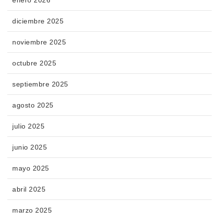
diciembre 2025
noviembre 2025
octubre 2025
septiembre 2025
agosto 2025
julio 2025
junio 2025
mayo 2025
abril 2025
marzo 2025