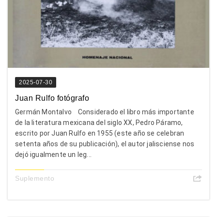
2025-07-30
Juan Rulfo fotógrafo
Germán Montalvo Considerado el libro más importante
de la literatura mexicana del siglo XX, Pedro Páramo,
escrito por Juan Rulfo en 1955 (este año se celebran
setenta años de su publicación), el autor jalisciense nos
dejó igualmente un leg...
Suplemento