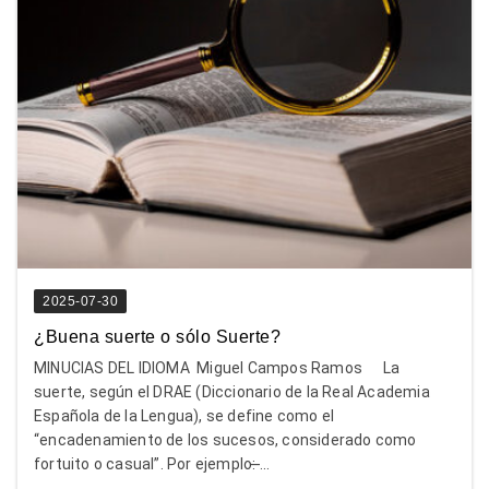
2025-07-30
¿Buena suerte o sólo Suerte?
MINUCIAS DEL IDIOMA Miguel Campos Ramos La
suerte, según el DRAE (Diccionario de la Real Academia
Española de la Lengua), se define como el
“encadenamiento de los sucesos, considerado como
fortuito o casual”. Por ejemplo: ̶...