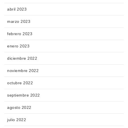
abril 2023
marzo 2023
febrero 2023
enero 2023
diciembre 2022
noviembre 2022
octubre 2022
septiembre 2022
agosto 2022
julio 2022