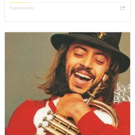
Suplemento