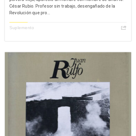
César Rubio. Profesor sin trabajo, desengañado de la
Revolución que pro...
Suplemento