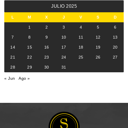
JULIO 2025
L
M
X
J
V
S
D
1
2
3
4
5
6
7
8
9
10
11
12
13
14
15
16
17
18
19
20
21
22
23
24
25
26
27
28
29
30
31
« Jun
Ago »