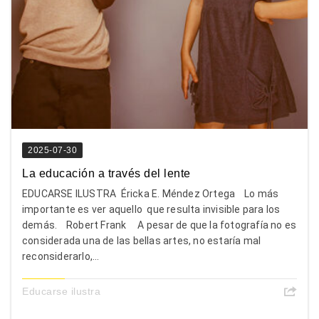
2025-07-30
La educación a través del lente
EDUCARSE ILUSTRA Éricka E. Méndez Ortega Lo más
importante es ver aquello que resulta invisible para los
demás. Robert Frank A pesar de que la fotografía no es
considerada una de las bellas artes, no estaría mal
reconsiderarlo,...
Educarse ilustra