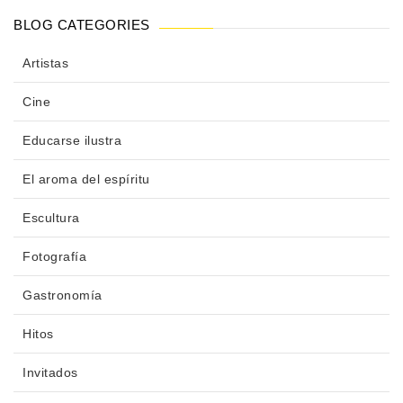
BLOG CATEGORIES
Artistas
Cine
Educarse ilustra
El aroma del espíritu
Escultura
Fotografía
Gastronomía
Hitos
Invitados