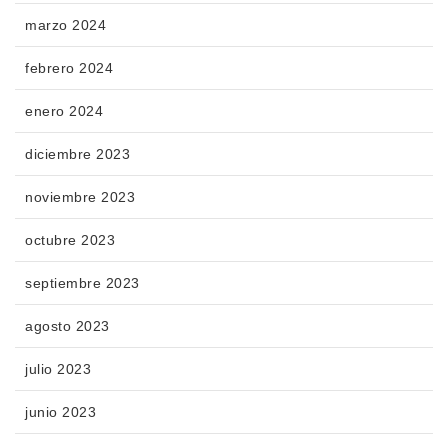
marzo 2024
febrero 2024
enero 2024
diciembre 2023
noviembre 2023
octubre 2023
septiembre 2023
agosto 2023
julio 2023
junio 2023