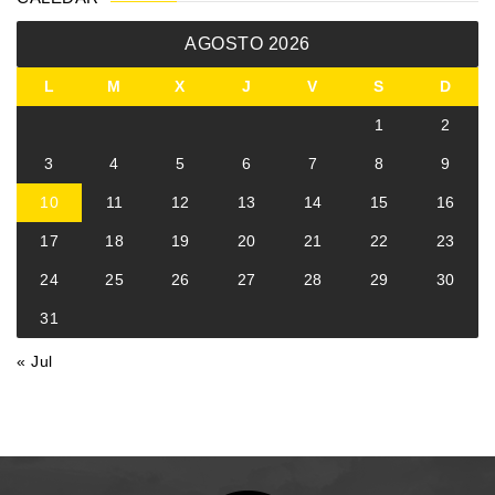
AGOSTO 2026
L
M
X
J
V
S
D
1
2
3
4
5
6
7
8
9
10
11
12
13
14
15
16
17
18
19
20
21
22
23
24
25
26
27
28
29
30
31
« Jul