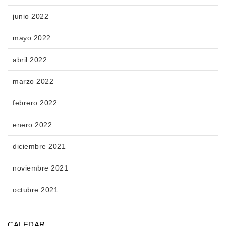
junio 2022
mayo 2022
abril 2022
marzo 2022
febrero 2022
enero 2022
diciembre 2021
noviembre 2021
octubre 2021
CALEDAR