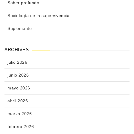
Saber profundo
Sociología de la supervivencia
Suplemento
ARCHIVES
julio 2026
junio 2026
mayo 2026
abril 2026
marzo 2026
febrero 2026