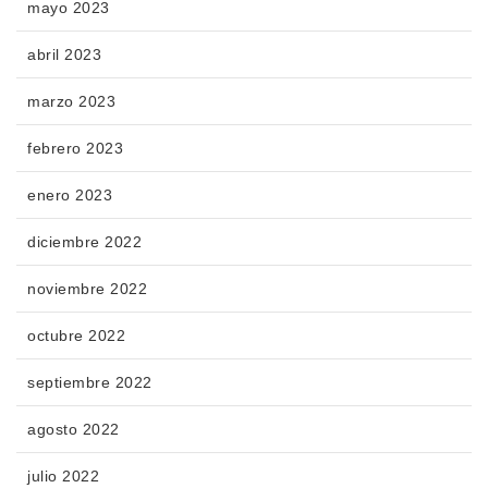
mayo 2023
abril 2023
marzo 2023
febrero 2023
enero 2023
diciembre 2022
noviembre 2022
octubre 2022
septiembre 2022
agosto 2022
julio 2022