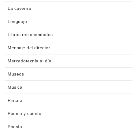
La caverna
Lenguaje
Libros recomendados
Mensaje del director
Mercadotecnia al día
Museos
Música
Pintura
Poema y cuento
Poesía