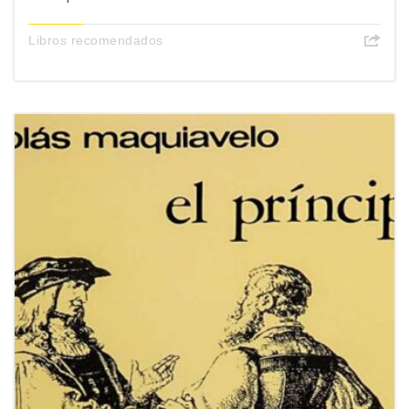
Libros recomendados