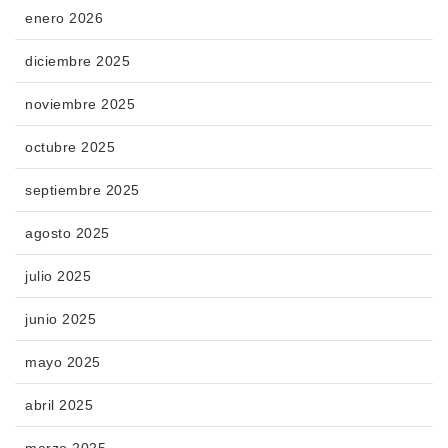
enero 2026
diciembre 2025
noviembre 2025
octubre 2025
septiembre 2025
agosto 2025
julio 2025
junio 2025
mayo 2025
abril 2025
marzo 2025