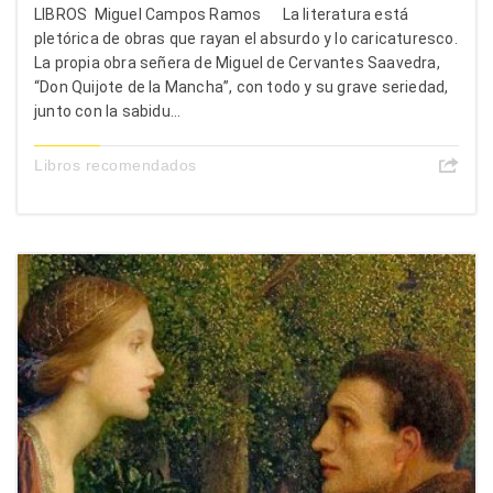
LIBROS Miguel Campos Ramos La literatura está
pletórica de obras que rayan el absurdo y lo caricaturesco.
La propia obra señera de Miguel de Cervantes Saavedra,
“Don Quijote de la Mancha”, con todo y su grave seriedad,
junto con la sabidu...
Libros recomendados