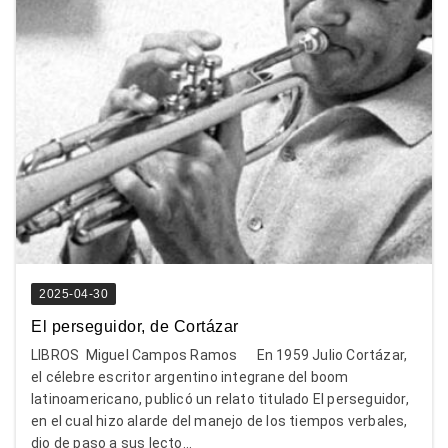
2025-04-30
El perseguidor, de Cortázar
LIBROS Miguel Campos Ramos En 1959 Julio Cortázar,
el célebre escritor argentino integrane del boom
latinoamericano, publicó un relato titulado El perseguidor,
en el cual hizo alarde del manejo de los tiempos verbales,
dio de paso a sus lecto...