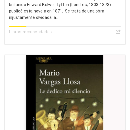
británico Edward Bulwer-Lytton (Londres, 1803-1873)
publicó esta novela en 1871. Se trata de una obra
injustamente olvidada, a...
Libros recomendados