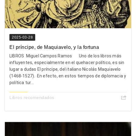
2025-03-28
El príncipe, de Maquiavelo, y la fortuna
LIBROS Miguel Campos Ramos Uno de los libros más
influyentes, especialmente en el quehacer político, es sin
lugar a dudas El príncipe, del italiano Nicolás Maquiavelo
(1468-1527). En efecto, en estos tiempos de diplomacia y
política tur...
Libros recomendados