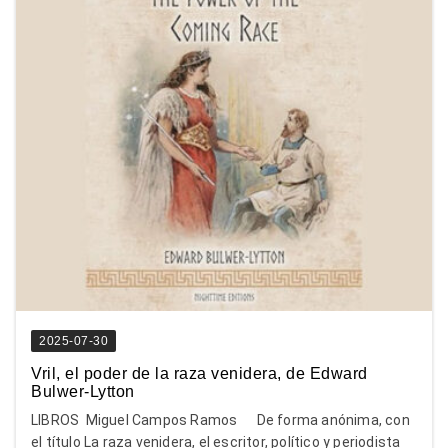
2025-07-30
Vril, el poder de la raza venidera, de Edward
Bulwer-Lytton
LIBROS Miguel Campos Ramos De forma anónima, con
el título La raza venidera, el escritor, político y periodista