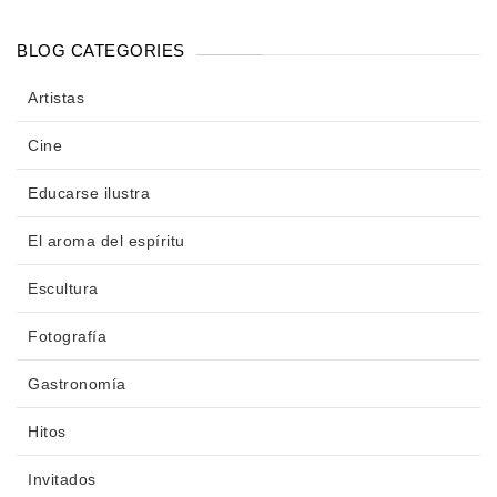
BLOG CATEGORIES
Artistas
Cine
Educarse ilustra
El aroma del espíritu
Escultura
Fotografía
Gastronomía
Hitos
Invitados