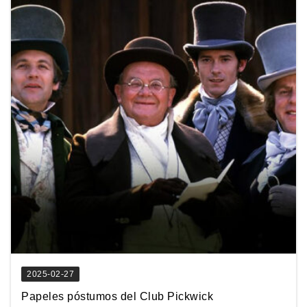
2025-02-27
Papeles póstumos del Club Pickwick