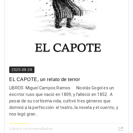
2025-09-29
EL CAPOTE, un relato de terror
LIBROS Miguel Campos Ramos Nicolás Gogol es un
escritor ruso que nació en 1809, y falleció en 1852. A
pesar de su cortísima vida, cultivó tres géneros que
dominó a la perfección: el teatro, la novela y el cuento, y
nos legó gran...
Libros recomendados