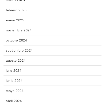
febrero 2025
enero 2025
noviembre 2024
octubre 2024
septiembre 2024
agosto 2024
julio 2024
junio 2024
mayo 2024
abril 2024