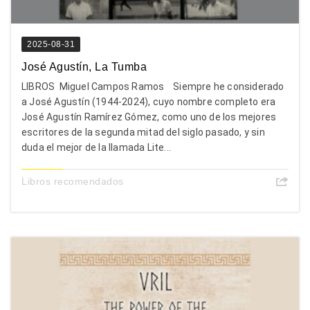
2025-08-31
José Agustín, La Tumba
LIBROS Miguel Campos Ramos Siempre he considerado
a José Agustín (1944-2024), cuyo nombre completo era
José Agustín Ramírez Gómez, como uno de los mejores
escritores de la segunda mitad del siglo pasado, y sin
duda el mejor de la llamada Lite...
Libros recomendados