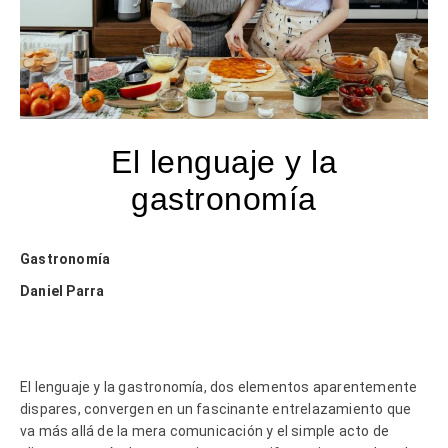
El lenguaje y la
gastronomía
Gastronomía
Daniel Parra
El lenguaje y la gastronomía, dos elementos aparentemente
dispares, convergen en un fascinante entrelazamiento que
va más allá de la mera comunicación y el simple acto de