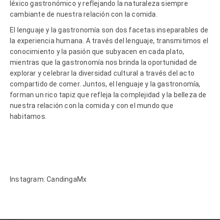
léxico gastronómico y reflejando la naturaleza siempre
cambiante de nuestra relación con la comida.
El lenguaje y la gastronomía son dos facetas inseparables de
la experiencia humana. A través del lenguaje, transmitimos el
conocimiento y la pasión que subyacen en cada plato,
mientras que la gastronomía nos brinda la oportunidad de
explorar y celebrar la diversidad cultural a través del acto
compartido de comer. Juntos, el lenguaje y la gastronomía,
forman un rico tapiz que refleja la complejidad y la belleza de
nuestra relación con la comida y con el mundo que
habitamos.
Instagram: CandingaMx