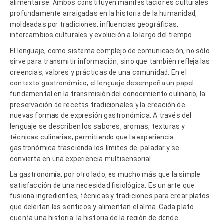
alimentarse. Ambos constituyen manifestaciones culturales
profundamente arraigadas en la historia de la humanidad,
moldeadas por tradiciones, influencias geográficas,
intercambios culturales y evolución a lo largo del tiempo.
El lenguaje, como sistema complejo de comunicación, no sólo
sirve para transmitir información, sino que también refleja las
creencias, valores y prácticas de una comunidad. En el
contexto gastronómico, el lenguaje desempeña un papel
fundamental en la transmisión del conocimiento culinario, la
preservación de recetas tradicionales y la creación de
nuevas formas de expresión gastronómica. A través del
lenguaje se describen los sabores, aromas, texturas y
técnicas culinarias, permitiendo que la experiencia
gastronómica trascienda los límites del paladar y se
convierta en una experiencia multisensorial.
La gastronomía, por otro lado, es mucho más que la simple
satisfacción de una necesidad fisiológica. Es un arte que
fusiona ingredientes, técnicas y tradiciones para crear platos
que deleitan los sentidos y alimentan el alma. Cada plato
cuenta una historia: la historia de la región de donde