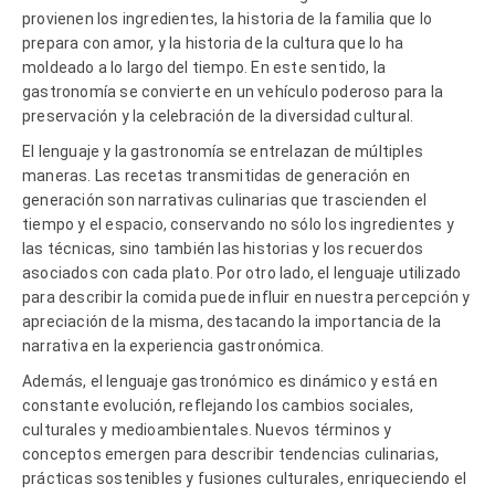
provienen los ingredientes, la historia de la familia que lo
prepara con amor, y la historia de la cultura que lo ha
moldeado a lo largo del tiempo. En este sentido, la
gastronomía se convierte en un vehículo poderoso para la
preservación y la celebración de la diversidad cultural.
El lenguaje y la gastronomía se entrelazan de múltiples
maneras. Las recetas transmitidas de generación en
generación son narrativas culinarias que trascienden el
tiempo y el espacio, conservando no sólo los ingredientes y
las técnicas, sino también las historias y los recuerdos
asociados con cada plato. Por otro lado, el lenguaje utilizado
para describir la comida puede influir en nuestra percepción y
apreciación de la misma, destacando la importancia de la
narrativa en la experiencia gastronómica.
Además, el lenguaje gastronómico es dinámico y está en
constante evolución, reflejando los cambios sociales,
culturales y medioambientales. Nuevos términos y
conceptos emergen para describir tendencias culinarias,
prácticas sostenibles y fusiones culturales, enriqueciendo el