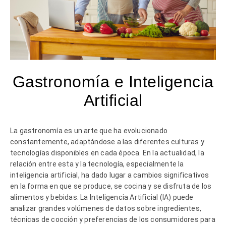
Gastronomía e Inteligencia
Artificial
La gastronomía es un arte que ha evolucionado
constantemente, adaptándose a las diferentes culturas y
tecnologías disponibles en cada época. En la actualidad, la
relación entre esta y la tecnología, especialmente la
inteligencia artificial, ha dado lugar a cambios significativos
en la forma en que se produce, se cocina y se disfruta de los
alimentos y bebidas. La Inteligencia Artificial (IA) puede
analizar grandes volúmenes de datos sobre ingredientes,
técnicas de cocción y preferencias de los consumidores para