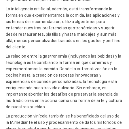
La inteligencia artificial, además, está transformando la
forma en que experimentamos la comida, las aplicaciones y
sistemas de recomendación; utiliza algoritmos para
entender nuestras preferencias gastronómicas y sugerir
desde restaurantes, platillos y hasta maridajes y, aún más
allá, menús personalizados basados en los gustos y perfiles
del cliente.
La relación entre la gastronomía (incluyendo las bebidas) y la
tecnología está cambiando la forma en que comemos y
experimentamos la comida. Desde la automatización en la
cocina hasta la creación de recetas innovadoras y
experiencias de comida personalizadas, la tecnología está
enriqueciendo nuestra vida culinaria. Sin embargo, es
importante abordar los desafíos de preservar la esencia de
las tradiciones en la cocina como una forma de arte y cultura
de nuestros pueblos.
La producción vinícola también se ha beneficiado del uso de
la IA mediante el uso y procesamiento de datos históricos de
clima, humedad y viento para tomar decisiones acertadas,