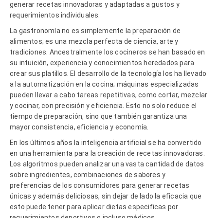
generar recetas innovadoras y adaptadas a gustos y
requerimientos individuales.
La gastronomía no es simplemente la preparación de
alimentos; es una mezcla perfecta de ciencia, arte y
tradiciones. Ancestralmente los cocineros se han basado en
su intuición, experiencia y conocimientos heredados para
crear sus platillos. El desarrollo de la tecnología los ha llevado
a la automatización en la cocina; máquinas especializadas
pueden llevar a cabo tareas repetitivas, como cortar, mezclar
y cocinar, con precisión y eficiencia. Esto no solo reduce el
tiempo de preparación, sino que también garantiza una
mayor consistencia, eficiencia y economía.
En los últimos años la inteligencia artificial se ha convertido
en una herramienta para la creación de recetas innovadoras.
Los algoritmos pueden analizar una vasta cantidad de datos
sobre ingredientes, combinaciones de sabores y
preferencias de los consumidores para generar recetas
únicas y además deliciosas, sin dejar de lado la eficacia que
esto puede tener para aplicar dietas especificas por
requerimientos deportivos o incluso médicos.