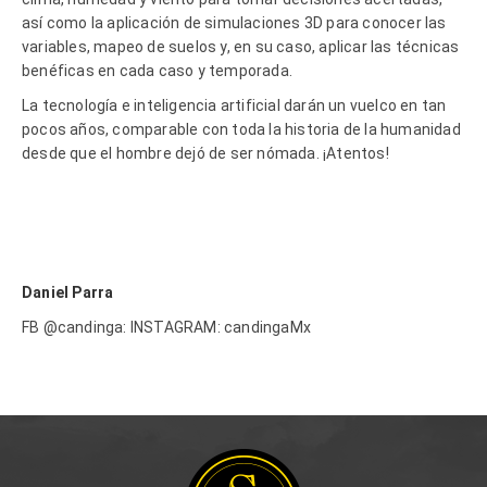
así como la aplicación de simulaciones 3D para conocer las
variables, mapeo de suelos y, en su caso, aplicar las técnicas
benéficas en cada caso y temporada.
La tecnología e inteligencia artificial darán un vuelco en tan
pocos años, comparable con toda la historia de la humanidad
desde que el hombre dejó de ser nómada. ¡Atentos!
Daniel Parra
FB @candinga: INSTAGRAM: candingaMx