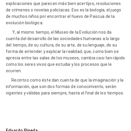
explicaciones que parecen más bien acertijos, resoluciones
de crímenes o novelas policíacas. Eso es la biología, el juego
de muchos niños por encontrar el huevo de Pascua de la
evolución biológica.
Y, al mismo tiempo, el Museo de la Evolución nos da
cuenta del desarrollo de las sociedades humanas a lo largo
del tiempo, de su cultura, de su arte, de su lenguaje, de su
forma de entender y explicar la realidad, que, como bien se
aprecia entre las salas de los museos, cambia casi tan rápido
como los seres vivos que estudia y los procesos que le
ocurren.
Recintos como éste dan cuenta de que la imaginación y la
información, que son dos formas de conocimiento, serán
vigentes y válidas para siempre, hasta el final de los tiempos.
Eduardo Pineda