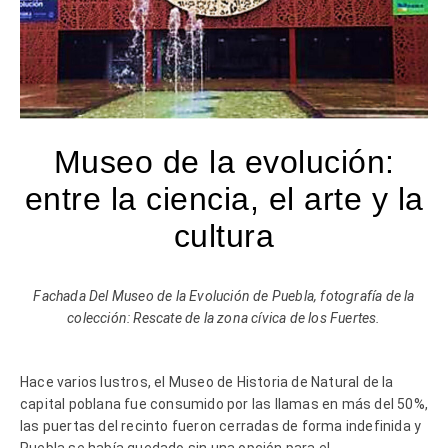
Museo de la evolución:
entre la ciencia, el arte y la
cultura
Fachada Del Museo de la Evolución de Puebla, fotografía de la
colección: Rescate de la zona cívica de los Fuertes.
Hace varios lustros, el Museo de Historia de Natural de la
capital poblana fue consumido por las llamas en más del 50%,
las puertas del recinto fueron cerradas de forma indefinida y
Puebla se había quedado sin una opción para el