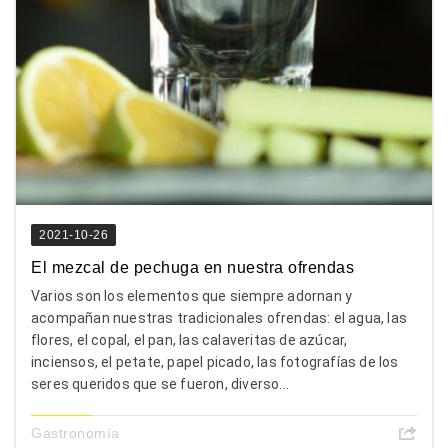
2021-10-26
El mezcal de pechuga en nuestra ofrendas
Varios son los elementos que siempre adornan y
acompañan nuestras tradicionales ofrendas: el agua, las
flores, el copal, el pan, las calaveritas de azúcar,
inciensos, el petate, papel picado, las fotografías de los
seres queridos que se fueron, diverso...
Gastronomía