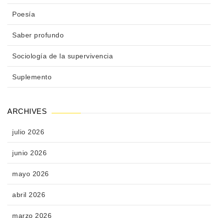
Poesía
Saber profundo
Sociología de la supervivencia
Suplemento
ARCHIVES
julio 2026
junio 2026
mayo 2026
abril 2026
marzo 2026