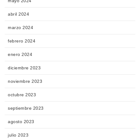
mayo 2024
abril 2024
marzo 2024
febrero 2024
enero 2024
diciembre 2023
noviembre 2023
octubre 2023
septiembre 2023
agosto 2023
julio 2023