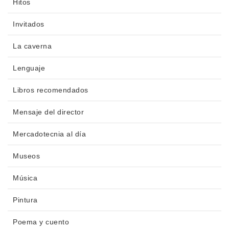
Hitos
Invitados
La caverna
Lenguaje
Libros recomendados
Mensaje del director
Mercadotecnia al día
Museos
Música
Pintura
Poema y cuento