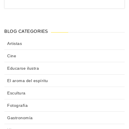
BLOG CATEGORIES
Artistas
Cine
Educarse ilustra
El aroma del espíritu
Escultura
Fotografía
Gastronomía