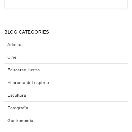
BLOG CATEGORIES
Artistas
Cine
Educarse ilustra
El aroma del espíritu
Escultura
Fotografía
Gastronomía