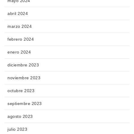
mayo 2024
abril 2024
marzo 2024
febrero 2024
enero 2024
diciembre 2023
noviembre 2023
octubre 2023
septiembre 2023
agosto 2023
julio 2023