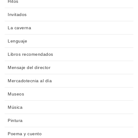
Hitos
Invitados
La caverna
Lenguaje
Libros recomendados
Mensaje del director
Mercadotecnia al día
Museos
Música
Pintura
Poema y cuento