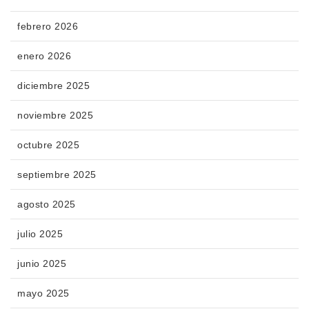
febrero 2026
enero 2026
diciembre 2025
noviembre 2025
octubre 2025
septiembre 2025
agosto 2025
julio 2025
junio 2025
mayo 2025