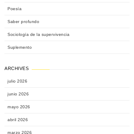
Poesía
Saber profundo
Sociología de la supervivencia
Suplemento
ARCHIVES
julio 2026
junio 2026
mayo 2026
abril 2026
marzo 2026