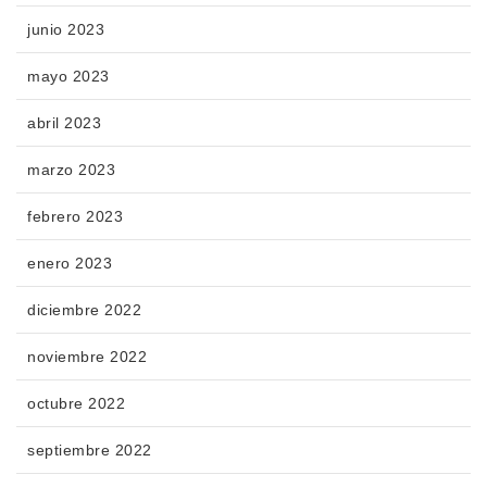
junio 2023
mayo 2023
abril 2023
marzo 2023
febrero 2023
enero 2023
diciembre 2022
noviembre 2022
octubre 2022
septiembre 2022