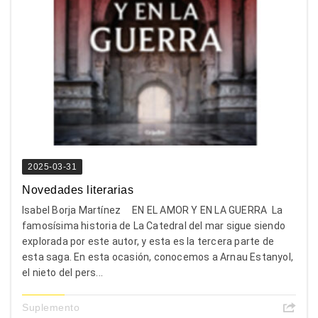
2025-03-31
Novedades literarias
Isabel Borja Martínez EN EL AMOR Y EN LA GUERRA La
famosísima historia de La Catedral del mar sigue siendo
explorada por este autor, y esta es la tercera parte de
esta saga. En esta ocasión, conocemos a Arnau Estanyol,
el nieto del pers...
Suplemento