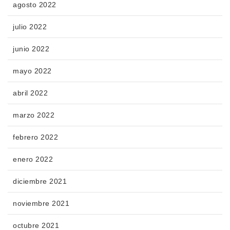
agosto 2022
julio 2022
junio 2022
mayo 2022
abril 2022
marzo 2022
febrero 2022
enero 2022
diciembre 2021
noviembre 2021
octubre 2021