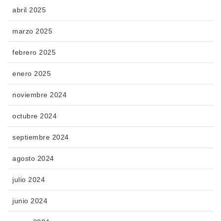
abril 2025
marzo 2025
febrero 2025
enero 2025
noviembre 2024
octubre 2024
septiembre 2024
agosto 2024
julio 2024
junio 2024