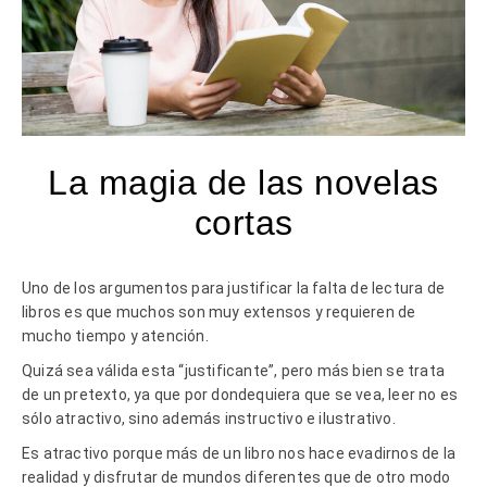
La magia de las novelas
cortas
Uno de los argumentos para justificar la falta de lectura de
libros es que muchos son muy extensos y requieren de
mucho tiempo y atención.
Quizá sea válida esta “justificante”, pero más bien se trata
de un pretexto, ya que por dondequiera que se vea, leer no es
sólo atractivo, sino además instructivo e ilustrativo.
Es atractivo porque más de un libro nos hace evadirnos de la
realidad y disfrutar de mundos diferentes que de otro modo