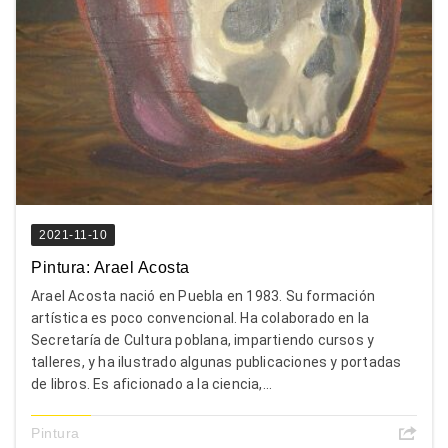
2021-11-10
Pintura: Arael Acosta
Arael Acosta nació en Puebla en 1983. Su formación
artística es poco convencional. Ha colaborado en la
Secretaría de Cultura poblana, impartiendo cursos y
talleres, y ha ilustrado algunas publicaciones y portadas
de libros. Es aficionado a la ciencia,...
Pintura