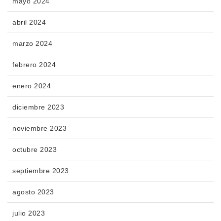
mayo 2024
abril 2024
marzo 2024
febrero 2024
enero 2024
diciembre 2023
noviembre 2023
octubre 2023
septiembre 2023
agosto 2023
julio 2023