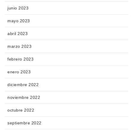
junio 2023
mayo 2023
abril 2023
marzo 2023
febrero 2023
enero 2023
diciembre 2022
noviembre 2022
octubre 2022
septiembre 2022