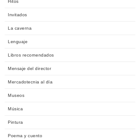
Hitos
Invitados
La caverna
Lenguaje
Libros recomendados
Mensaje del director
Mercadotecnia al día
Museos
Música
Pintura
Poema y cuento