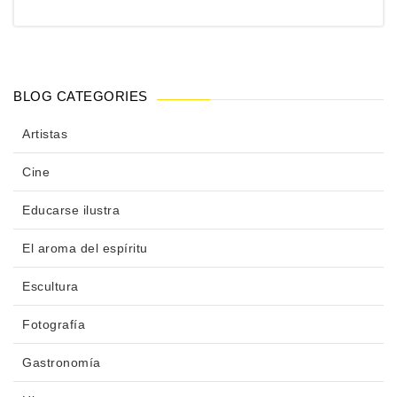
BLOG CATEGORIES
Artistas
Cine
Educarse ilustra
El aroma del espíritu
Escultura
Fotografía
Gastronomía