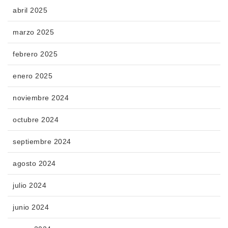
abril 2025
marzo 2025
febrero 2025
enero 2025
noviembre 2024
octubre 2024
septiembre 2024
agosto 2024
julio 2024
junio 2024