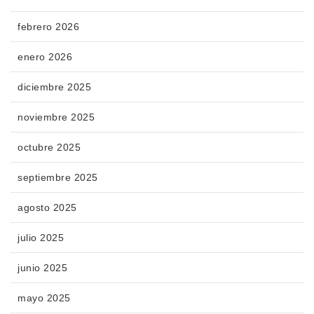
febrero 2026
enero 2026
diciembre 2025
noviembre 2025
octubre 2025
septiembre 2025
agosto 2025
julio 2025
junio 2025
mayo 2025