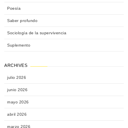
Poesía
Saber profundo
Sociología de la supervivencia
Suplemento
ARCHIVES
julio 2026
junio 2026
mayo 2026
abril 2026
marzo 2026