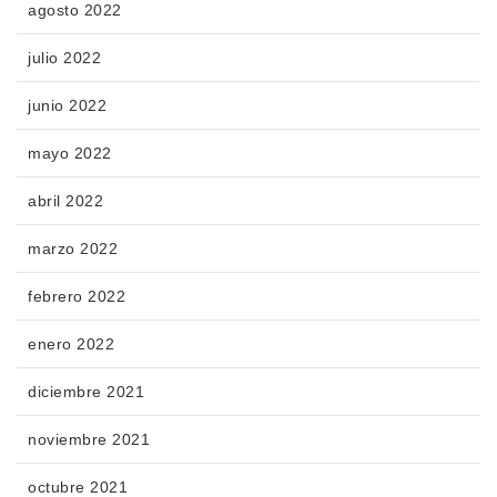
agosto 2022
julio 2022
junio 2022
mayo 2022
abril 2022
marzo 2022
febrero 2022
enero 2022
diciembre 2021
noviembre 2021
octubre 2021