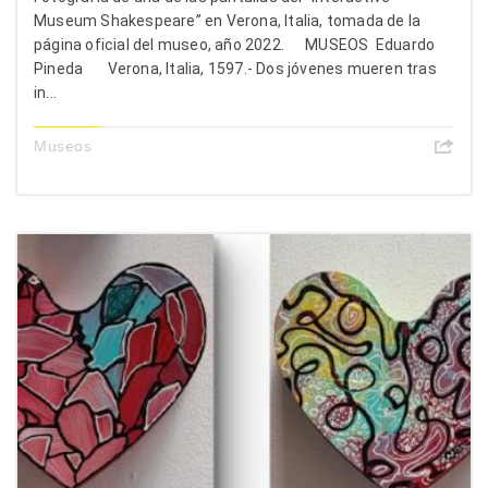
Museum Shakespeare” en Verona, Italia, tomada de la
página oficial del museo, año 2022. MUSEOS Eduardo
Pineda Verona, Italia, 1597.- Dos jóvenes mueren tras
in...
Museos