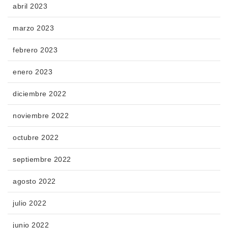
abril 2023
marzo 2023
febrero 2023
enero 2023
diciembre 2022
noviembre 2022
octubre 2022
septiembre 2022
agosto 2022
julio 2022
junio 2022