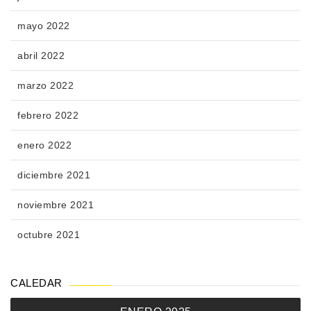
mayo 2022
abril 2022
marzo 2022
febrero 2022
enero 2022
diciembre 2021
noviembre 2021
octubre 2021
CALEDAR