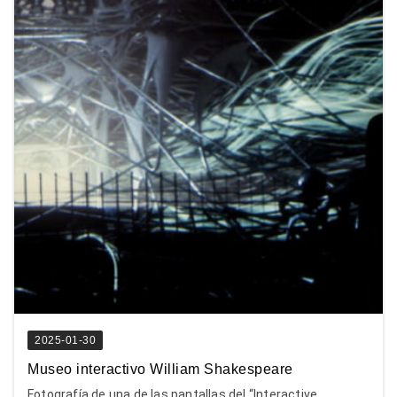
2025-01-30
Museo interactivo William Shakespeare
Fotografía de una de las pantallas del “Interactive