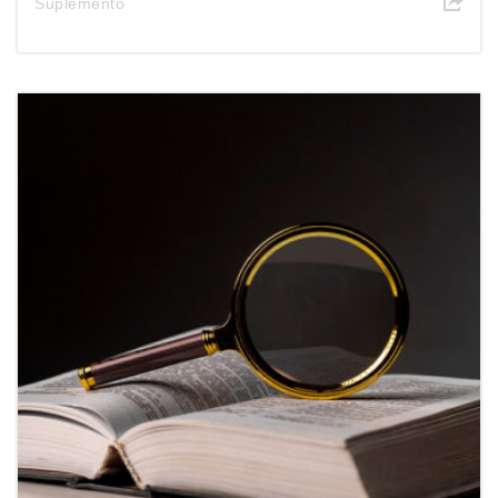
Suplemento