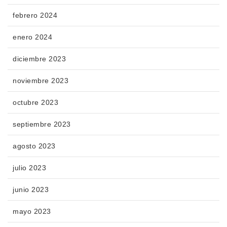
febrero 2024
enero 2024
diciembre 2023
noviembre 2023
octubre 2023
septiembre 2023
agosto 2023
julio 2023
junio 2023
mayo 2023