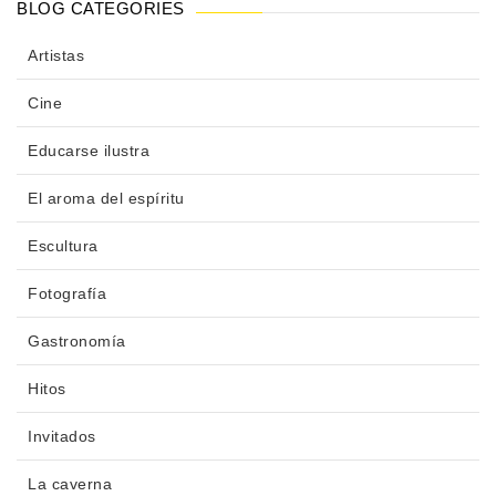
BLOG CATEGORIES
Artistas
Cine
Educarse ilustra
El aroma del espíritu
Escultura
Fotografía
Gastronomía
Hitos
Invitados
La caverna