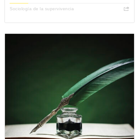
Sociología de la supervivencia