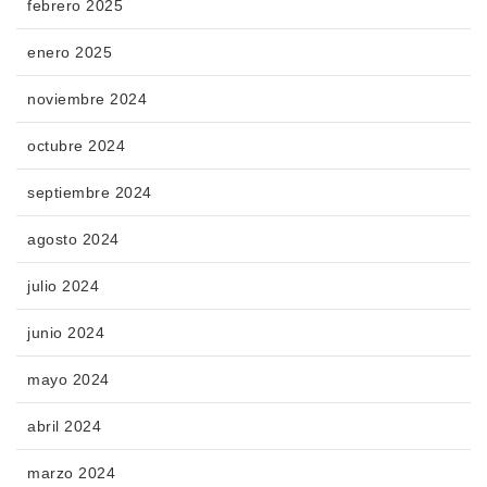
febrero 2025
enero 2025
noviembre 2024
octubre 2024
septiembre 2024
agosto 2024
julio 2024
junio 2024
mayo 2024
abril 2024
marzo 2024