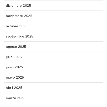
diciembre 2025
noviembre 2025
octubre 2025
septiembre 2025
agosto 2025
julio 2025
junio 2025
mayo 2025
abril 2025
marzo 2025