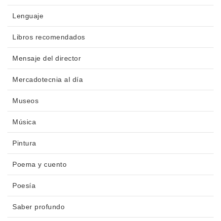
Lenguaje
Libros recomendados
Mensaje del director
Mercadotecnia al día
Museos
Música
Pintura
Poema y cuento
Poesía
Saber profundo