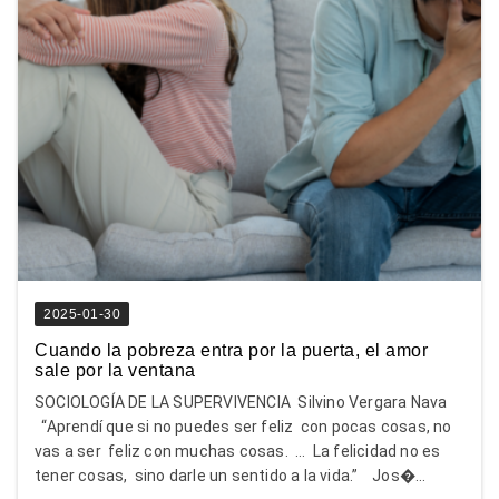
2025-01-30
Cuando la pobreza entra por la puerta, el amor
sale por la ventana
SOCIOLOGÍA DE LA SUPERVIVENCIA Silvino Vergara Nava
“Aprendí que si no puedes ser feliz con pocas cosas, no
vas a ser feliz con muchas cosas. … La felicidad no es
tener cosas, sino darle un sentido a la vida.” Jos�...