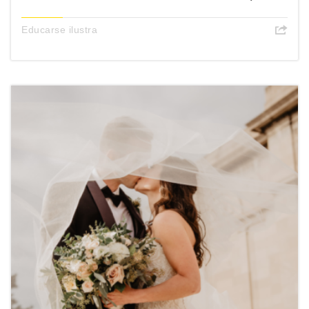
Educarse ilustra