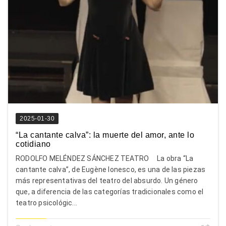
2025-01-30
“La cantante calva”: la muerte del amor, ante lo
cotidiano
RODOLFO MELÉNDEZ SÁNCHEZ TEATRO La obra “La
cantante calva”, de Eugène Ionesco, es una de las piezas
más representativas del teatro del absurdo. Un género
que, a diferencia de las categorías tradicionales como el
teatro psicológic...