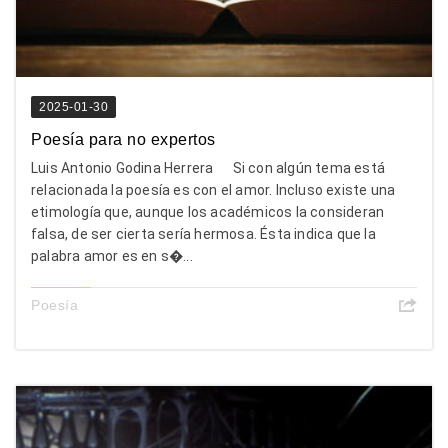
2025-01-30
Poesía para no expertos
Luis Antonio Godina Herrera Si con algún tema está
relacionada la poesía es con el amor. Incluso existe una
etimología que, aunque los académicos la consideran
falsa, de ser cierta sería hermosa. Ésta indica que la
palabra amor es en s�...
Poesía