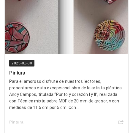
2025-01-30
Pintura
Para el amoroso disfrute de nuestros lectores,
presentamos esta excepcional obra de la artista plástica
Andy Campos, titulada “Punto y corazón I y II”, realizada
con Técnica mixta sobre MDF de 20 mm de grosor, y con
medidas de 11.5 cm por 5 cm. Con...
Pintura