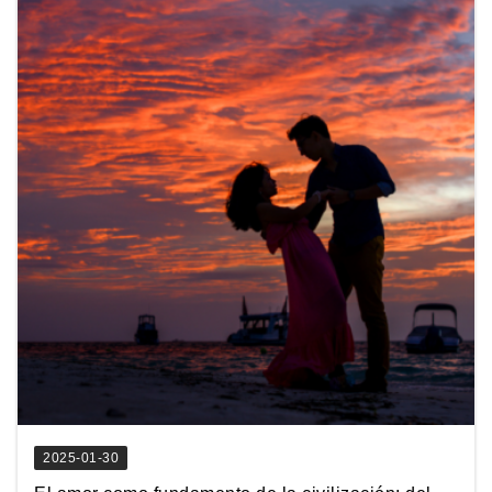
2025-01-30