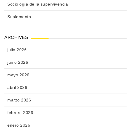
Sociología de la supervivencia
Suplemento
ARCHIVES
julio 2026
junio 2026
mayo 2026
abril 2026
marzo 2026
febrero 2026
enero 2026