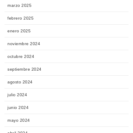
marzo 2025
febrero 2025
enero 2025
noviembre 2024
octubre 2024
septiembre 2024
agosto 2024
julio 2024
junio 2024
mayo 2024
abril 2024