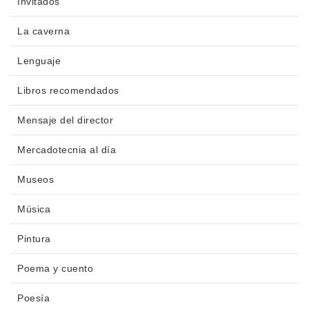
Invitados
La caverna
Lenguaje
Libros recomendados
Mensaje del director
Mercadotecnia al día
Museos
Música
Pintura
Poema y cuento
Poesía