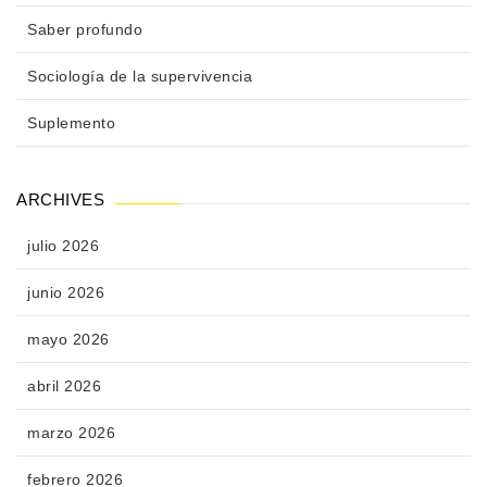
Saber profundo
Sociología de la supervivencia
Suplemento
ARCHIVES
julio 2026
junio 2026
mayo 2026
abril 2026
marzo 2026
febrero 2026