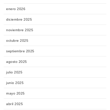
enero 2026
diciembre 2025
noviembre 2025
octubre 2025
septiembre 2025
agosto 2025
julio 2025
junio 2025
mayo 2025
abril 2025