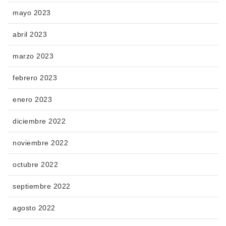
mayo 2023
abril 2023
marzo 2023
febrero 2023
enero 2023
diciembre 2022
noviembre 2022
octubre 2022
septiembre 2022
agosto 2022