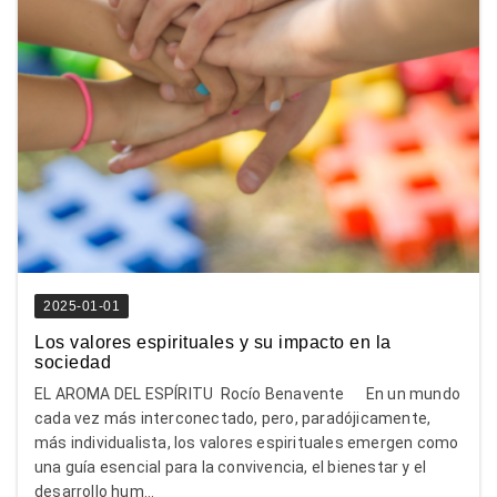
2025-01-01
Los valores espirituales y su impacto en la
sociedad
EL AROMA DEL ESPÍRITU Rocío Benavente En un mundo
cada vez más interconectado, pero, paradójicamente,
más individualista, los valores espirituales emergen como
una guía esencial para la convivencia, el bienestar y el
desarrollo hum...