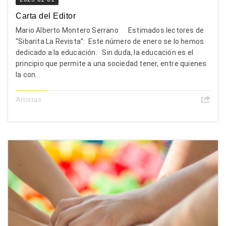
Carta del Editor
Mario Alberto Montero Serrano Estimados lectores de
“Sibarita La Revista”: Este número de enero se lo hemos
dedicado a la educación. Sin duda, la educación es el
principio que permite a una sociedad tener, entre quienes
la con...
Artistas