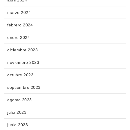
marzo 2024
febrero 2024
enero 2024
diciembre 2023
noviembre 2023
octubre 2023
septiembre 2023
agosto 2023
julio 2023
junio 2023