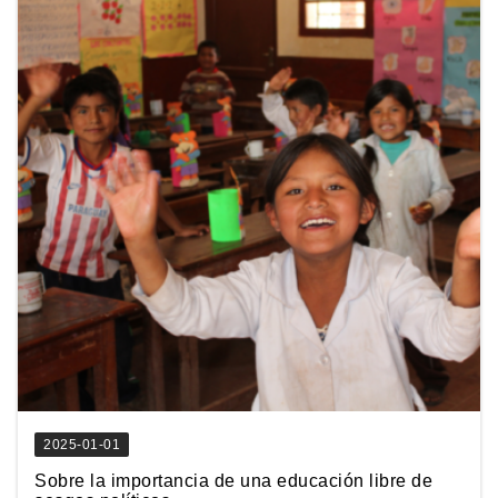
2025-01-01
Sobre la importancia de una educación libre de