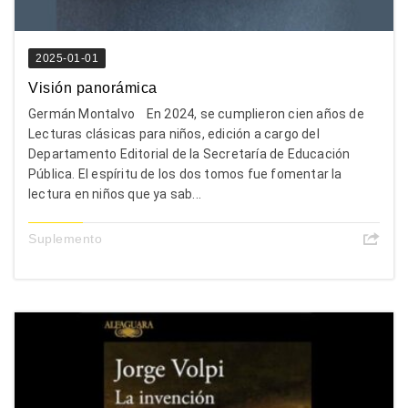
2025-01-01
Visión panorámica
Germán Montalvo En 2024, se cumplieron cien años de
Lecturas clásicas para niños, edición a cargo del
Departamento Editorial de la Secretaría de Educación
Pública. El espíritu de los dos tomos fue fomentar la
lectura en niños que ya sab...
Suplemento