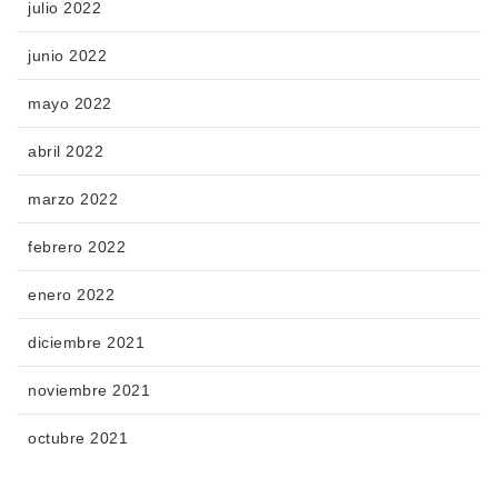
julio 2022
junio 2022
mayo 2022
abril 2022
marzo 2022
febrero 2022
enero 2022
diciembre 2021
noviembre 2021
octubre 2021