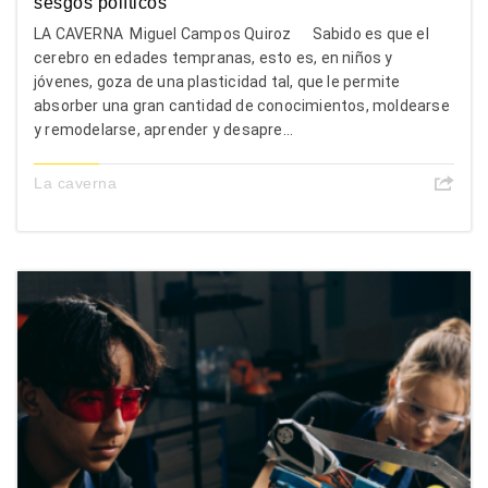
sesgos políticos
LA CAVERNA Miguel Campos Quiroz Sabido es que el
cerebro en edades tempranas, esto es, en niños y
jóvenes, goza de una plasticidad tal, que le permite
absorber una gran cantidad de conocimientos, moldearse
y remodelarse, aprender y desapre...
La caverna