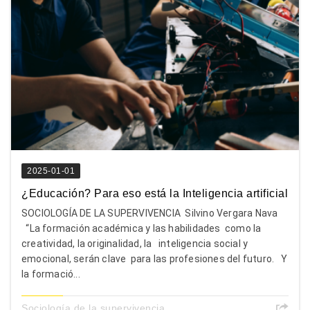
2025-01-01
¿Educación? Para eso está la Inteligencia artificial
SOCIOLOGÍA DE LA SUPERVIVENCIA Silvino Vergara Nava
“La formación académica y las habilidades como la
creatividad, la originalidad, la inteligencia social y
emocional, serán clave para las profesiones del futuro. Y
la formació...
Sociología de la supervivencia