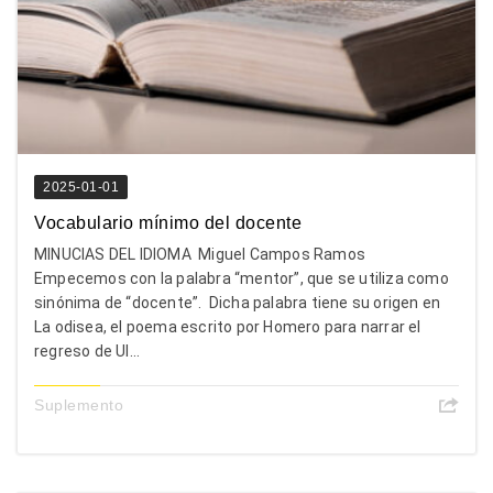
2025-01-01
Vocabulario mínimo del docente
MINUCIAS DEL IDIOMA Miguel Campos Ramos
Empecemos con la palabra “mentor”, que se utiliza como
sinónima de “docente”. Dicha palabra tiene su origen en
La odisea, el poema escrito por Homero para narrar el
regreso de Ul...
Suplemento