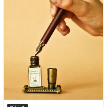
2025-01-01