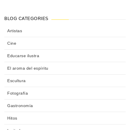
BLOG CATEGORIES
Artistas
Cine
Educarse ilustra
El aroma del espíritu
Escultura
Fotografía
Gastronomía
Hitos