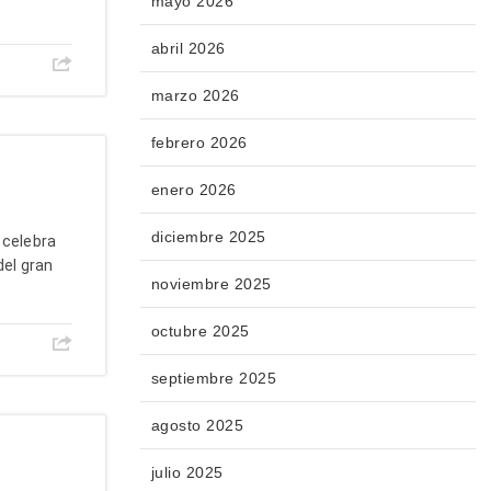
mayo 2026
abril 2026
marzo 2026
febrero 2026
enero 2026
diciembre 2025
 celebra
del gran
noviembre 2025
octubre 2025
septiembre 2025
agosto 2025
julio 2025