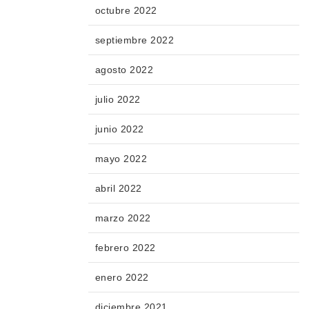
octubre 2022
septiembre 2022
agosto 2022
julio 2022
junio 2022
mayo 2022
abril 2022
marzo 2022
febrero 2022
enero 2022
diciembre 2021