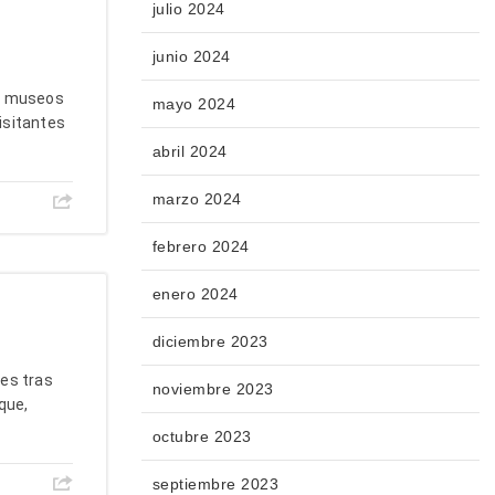
julio 2024
junio 2024
de museos
mayo 2024
visitantes
abril 2024
marzo 2024
febrero 2024
enero 2024
diciembre 2023
es tras
noviembre 2023
que,
octubre 2023
septiembre 2023