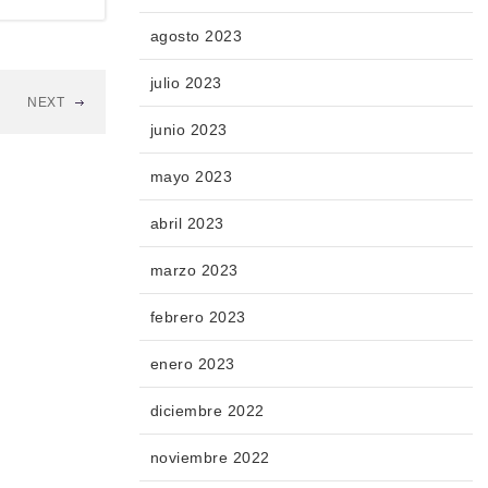
agosto 2023
julio 2023
NEXT
junio 2023
mayo 2023
abril 2023
marzo 2023
febrero 2023
enero 2023
diciembre 2022
noviembre 2022