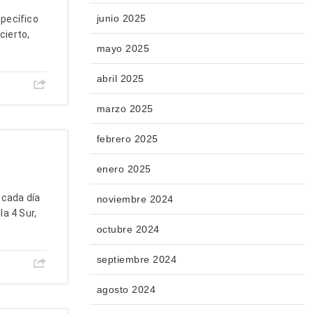
junio 2025
pecífico
cierto,
mayo 2025
abril 2025
marzo 2025
febrero 2025
enero 2025
 cada día
noviembre 2024
la 4 Sur,
octubre 2024
septiembre 2024
agosto 2024