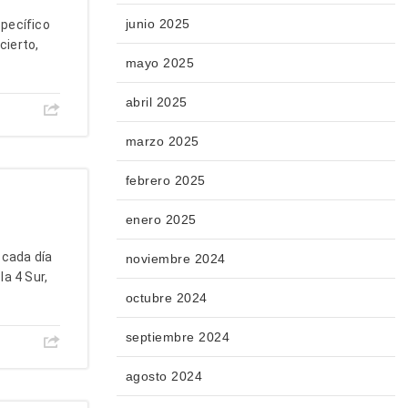
junio 2025
pecífico
cierto,
mayo 2025
abril 2025
marzo 2025
febrero 2025
enero 2025
 cada día
noviembre 2024
la 4 Sur,
octubre 2024
septiembre 2024
agosto 2024