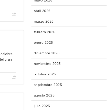
mayo 2026
abril 2026
marzo 2026
febrero 2026
enero 2026
diciembre 2025
 celebra
del gran
noviembre 2025
octubre 2025
septiembre 2025
agosto 2025
julio 2025