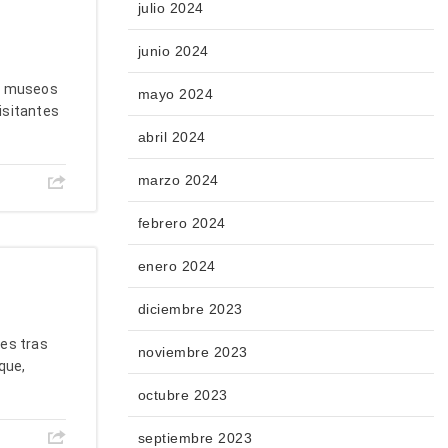
julio 2024
junio 2024
de museos
mayo 2024
visitantes
abril 2024
marzo 2024
febrero 2024
enero 2024
diciembre 2023
es tras
noviembre 2023
que,
octubre 2023
septiembre 2023