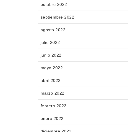
octubre 2022
septiembre 2022
agosto 2022
julio 2022
junio 2022
mayo 2022
abril 2022
marzo 2022
febrero 2022
enero 2022
diciembre 2021