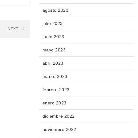
agosto 2023
julio 2023
NEXT
junio 2023
mayo 2023
abril 2023
marzo 2023
febrero 2023
enero 2023
diciembre 2022
noviembre 2022