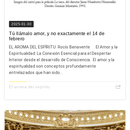
2025-01-30
Tú llámalo amor, y no exactamente el 14 de
febrero
EL AROMA DEL ESPÍRITU Rocío Benavente El Amor y la
Espiritualidad: La Conexión Esencial para el Despertar
Interior desde el desarrollo de Consciencia. El amor y la
espiritualidad son conceptos profundamente
entrelazados que han sido...
El aroma del espíritu