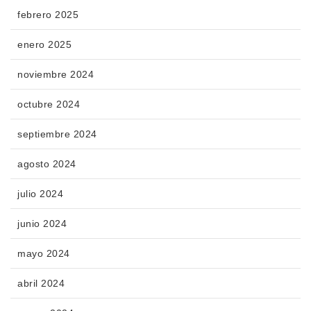
febrero 2025
enero 2025
noviembre 2024
octubre 2024
septiembre 2024
agosto 2024
julio 2024
junio 2024
mayo 2024
abril 2024