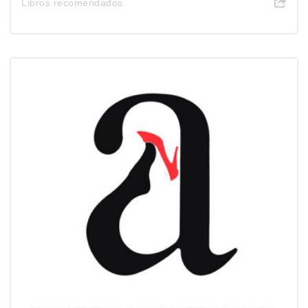
Libros recomendados