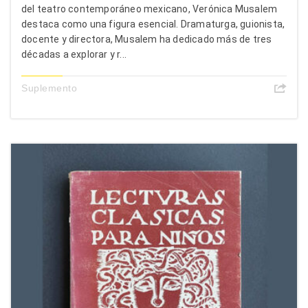
del teatro contemporáneo mexicano, Verónica Musalem
destaca como una figura esencial. Dramaturga, guionista,
docente y directora, Musalem ha dedicado más de tres
décadas a explorar y r...
Suplemento