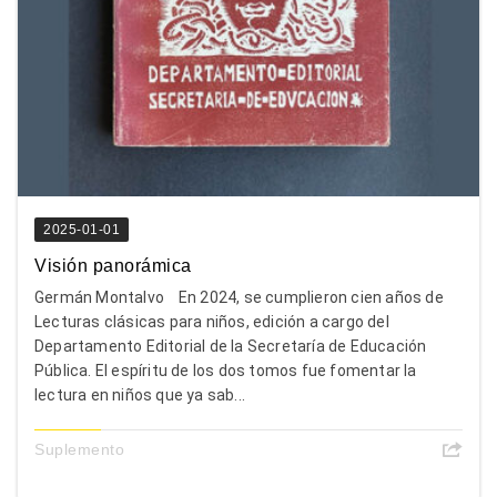
2025-01-01
Visión panorámica
Germán Montalvo En 2024, se cumplieron cien años de
Lecturas clásicas para niños, edición a cargo del
Departamento Editorial de la Secretaría de Educación
Pública. El espíritu de los dos tomos fue fomentar la
lectura en niños que ya sab...
Suplemento