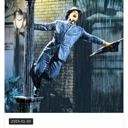
2025-01-30