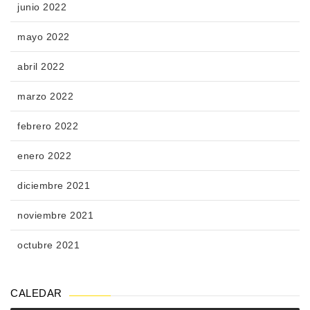
junio 2022
mayo 2022
abril 2022
marzo 2022
febrero 2022
enero 2022
diciembre 2021
noviembre 2021
octubre 2021
CALEDAR