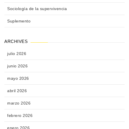
Sociología de la supervivencia
Suplemento
ARCHIVES
julio 2026
junio 2026
mayo 2026
abril 2026
marzo 2026
febrero 2026
enero 2026