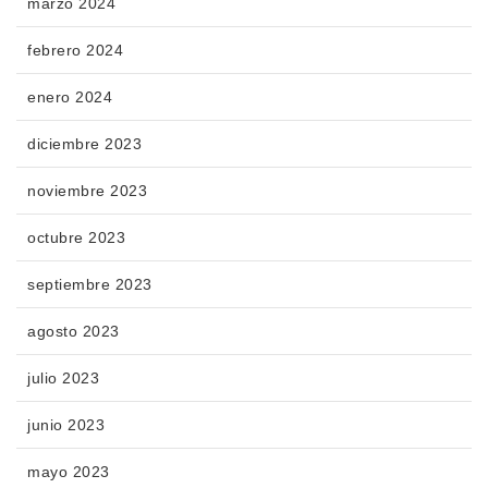
marzo 2024
febrero 2024
enero 2024
diciembre 2023
noviembre 2023
octubre 2023
septiembre 2023
agosto 2023
julio 2023
junio 2023
mayo 2023