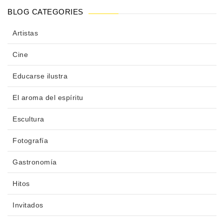
BLOG CATEGORIES
Artistas
Cine
Educarse ilustra
El aroma del espíritu
Escultura
Fotografía
Gastronomía
Hitos
Invitados