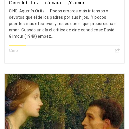
Cineclub: Luz… cámara… ¡Y amor!
CINE Agustín Ortiz Pocos amores más intensos y
devotos que el de los padres por sus hijos. Y pocos
puentes más efectivos y reales que el que proporciona el
amar. Cuando un día el crítico de cine canadiense David
Gilmour (1949) empez...
Cine