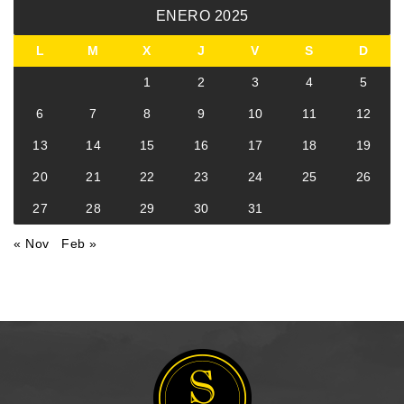
ENERO 2025
L
M
X
J
V
S
D
1
2
3
4
5
6
7
8
9
10
11
12
13
14
15
16
17
18
19
20
21
22
23
24
25
26
27
28
29
30
31
« Nov
Feb »