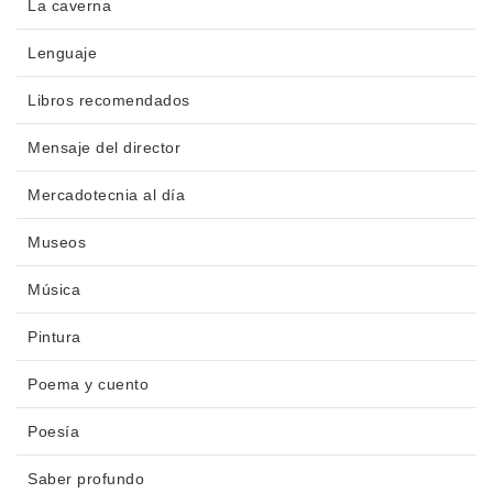
La caverna
Lenguaje
Libros recomendados
Mensaje del director
Mercadotecnia al día
Museos
Música
Pintura
Poema y cuento
Poesía
Saber profundo