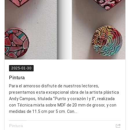
2025-01-30
Pintura
Para el amoroso disfrute de nuestros lectores,
presentamos esta excepcional obra de la artista plástica
Andy Campos, titulada “Punto y corazón I y II”, realizada
con Técnica mixta sobre MDF de 20 mm de grosor, y con
medidas de 11.5 cm por 5 cm. Con...
Pintura