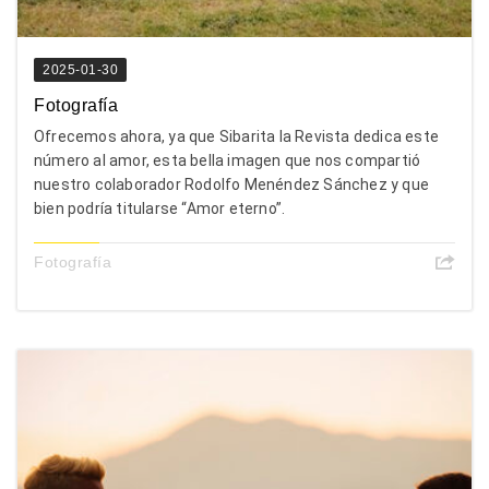
2025-01-30
Fotografía
Ofrecemos ahora, ya que Sibarita la Revista dedica este
número al amor, esta bella imagen que nos compartió
nuestro colaborador Rodolfo Menéndez Sánchez y que
bien podría titularse “Amor eterno”.
Fotografía