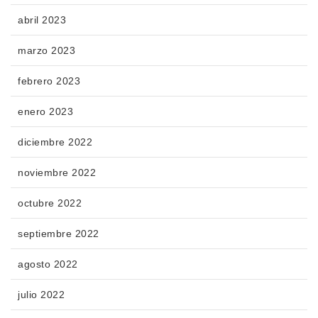
abril 2023
marzo 2023
febrero 2023
enero 2023
diciembre 2022
noviembre 2022
octubre 2022
septiembre 2022
agosto 2022
julio 2022