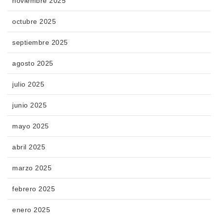
noviembre 2025
octubre 2025
septiembre 2025
agosto 2025
julio 2025
junio 2025
mayo 2025
abril 2025
marzo 2025
febrero 2025
enero 2025