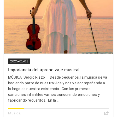
2025-01-01
Importancia del aprendizaje musical
MÚSICA Sergio Rizzo Desde pequeños, la música se va
haciendo parte de nuestra vida y nos va acompañando a
lo largo de nuestra existencia. Con las primeras
canciones infantiles vamos conociendo emociones y
fabricando recuerdos. En la ...
Música