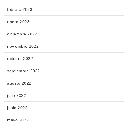
febrero 2023
enero 2023
diciembre 2022
noviembre 2022
octubre 2022
septiembre 2022
agosto 2022
julio 2022
junio 2022
mayo 2022