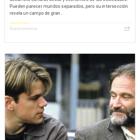
Pueden parecer mundos separados, pero su intersección
revela un campo de gran...
Gastronomía