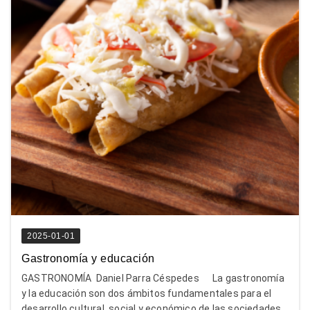
2025-01-01
Gastronomía y educación
GASTRONOMÍA Daniel Parra Céspedes La gastronomía
y la educación son dos ámbitos fundamentales para el
desarrollo cultural, social y económico de las sociedades.