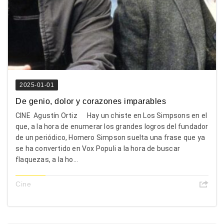
2025-01-01
De genio, dolor y corazones imparables
CINE Agustín Ortiz Hay un chiste en Los Simpsons en el
que, a la hora de enumerar los grandes logros del fundador
de un periódico, Homero Simpson suelta una frase que ya
se ha convertido en Vox Populi a la hora de buscar
flaquezas, a la ho...
Cine