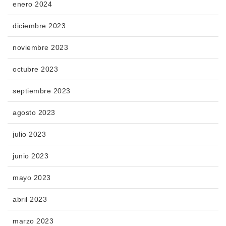
enero 2024
diciembre 2023
noviembre 2023
octubre 2023
septiembre 2023
agosto 2023
julio 2023
junio 2023
mayo 2023
abril 2023
marzo 2023