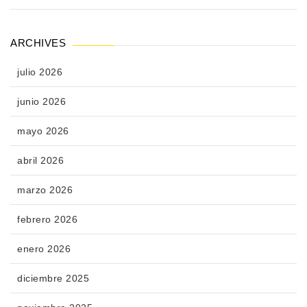
ARCHIVES
julio 2026
junio 2026
mayo 2026
abril 2026
marzo 2026
febrero 2026
enero 2026
diciembre 2025