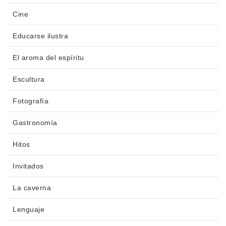
Cine
Educarse ilustra
El aroma del espíritu
Escultura
Fotografía
Gastronomía
Hitos
Invitados
La caverna
Lenguaje