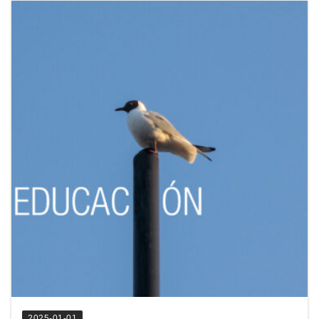
2025-01-01