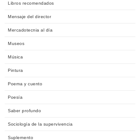
Libros recomendados
Mensaje del director
Mercadotecnia al día
Museos
Música
Pintura
Poema y cuento
Poesía
Saber profundo
Sociología de la supervivencia
Suplemento