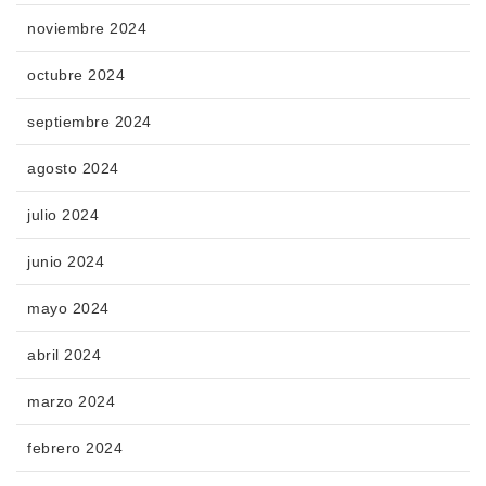
noviembre 2024
octubre 2024
septiembre 2024
agosto 2024
julio 2024
junio 2024
mayo 2024
abril 2024
marzo 2024
febrero 2024