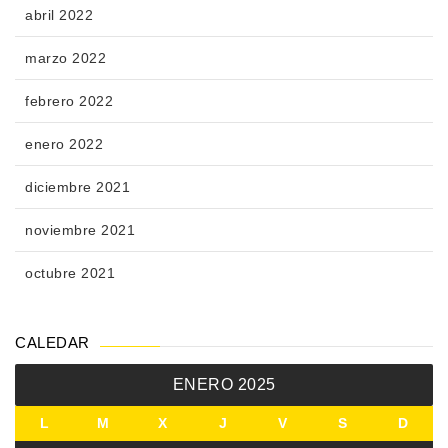
abril 2022
marzo 2022
febrero 2022
enero 2022
diciembre 2021
noviembre 2021
octubre 2021
CALEDAR
ENERO 2025
L
M
X
J
V
S
D