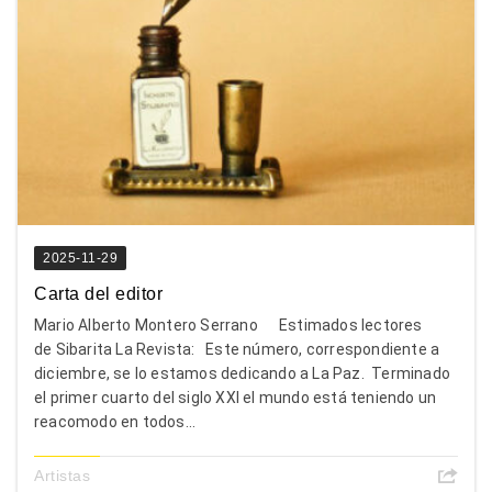
2025-11-29
Carta del editor
Mario Alberto Montero Serrano Estimados lectores
de Sibarita La Revista: Este número, correspondiente a
diciembre, se lo estamos dedicando a La Paz. Terminado
el primer cuarto del siglo XXI el mundo está teniendo un
reacomodo en todos...
Artistas