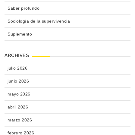
Saber profundo
Sociología de la supervivencia
Suplemento
ARCHIVES
julio 2026
junio 2026
mayo 2026
abril 2026
marzo 2026
febrero 2026