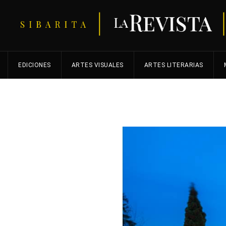
EDICIONES
ARTES VISUALES
ARTES LITERARIAS