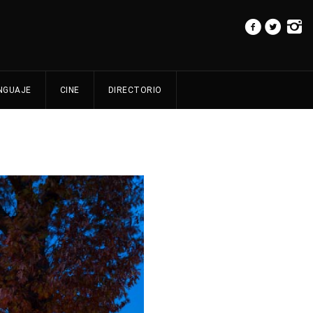
NGUAJE
CINE
DIRECTORIO