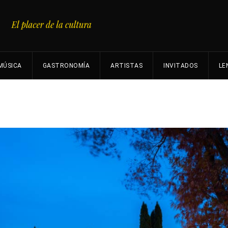
MÚSICA
GASTRONOMÍA
ARTISTAS
INVITADOS
LE