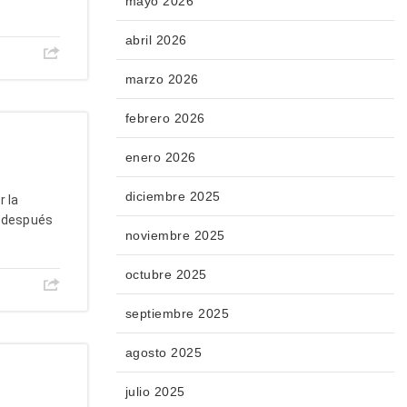
mayo 2026
abril 2026
marzo 2026
febrero 2026
enero 2026
diciembre 2025
r la
e después
noviembre 2025
octubre 2025
septiembre 2025
agosto 2025
julio 2025