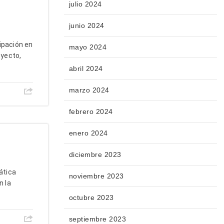
julio 2024
junio 2024
cipación en
mayo 2024
oyecto,
abril 2024
marzo 2024
febrero 2024
enero 2024
diciembre 2023
ática
noviembre 2023
n la
octubre 2023
septiembre 2023