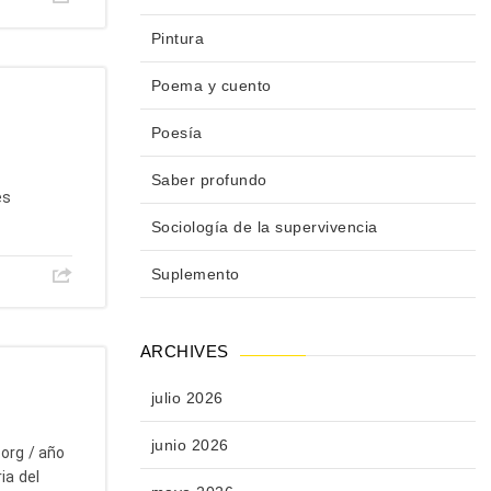
Pintura
Poema y cuento
Poesía
Saber profundo
es
Sociología de la supervivencia
Suplemento
ARCHIVES
julio 2026
junio 2026
.org / año
ia del