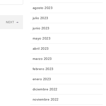
agosto 2023
julio 2023
NEXT
junio 2023
mayo 2023
abril 2023
marzo 2023
febrero 2023
enero 2023
diciembre 2022
noviembre 2022