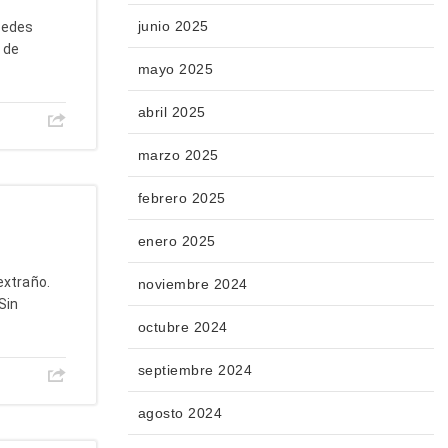
junio 2025
 redes
 de
mayo 2025
abril 2025
marzo 2025
febrero 2025
enero 2025
extraño.
noviembre 2024
Sin
octubre 2024
septiembre 2024
agosto 2024