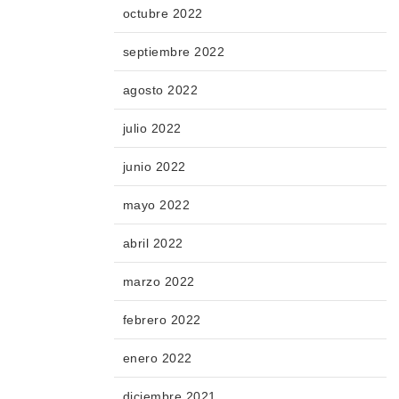
octubre 2022
septiembre 2022
agosto 2022
julio 2022
junio 2022
mayo 2022
abril 2022
marzo 2022
febrero 2022
enero 2022
diciembre 2021